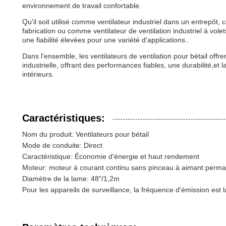
environnement de travail confortable.
Qu'il soit utilisé comme ventilateur industriel dans un entrepôt,
fabrication ou comme ventilateur de ventilation industriel à vol
une fiabilité élevées pour une variété d'applications..
Dans l'ensemble, les ventilateurs de ventilation pour bétail offre
industrielle, offrant des performances fiables, une durabilité,et l
intérieurs.
Caractéristiques:
Nom du produit: Ventilateurs pour bétail
Mode de conduite: Direct
Caractéristique: Économie d'énergie et haut rendement
Moteur: moteur à courant continu sans pinceau à aimant perma
Diamètre de la lame: 48"/1,2m
Pour les appareils de surveillance, la fréquence d'émission est l