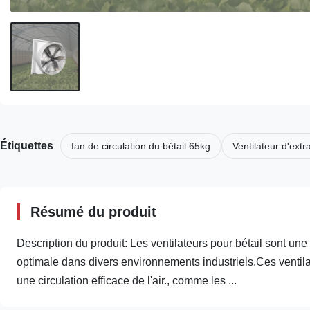
Étiquettes
fan de circulation du bétail 65kg
Ventilateur d'extr
Résumé du produit
Description du produit: Les ventilateurs pour bétail sont une
optimale dans divers environnements industriels.Ces ventilat
une circulation efficace de l'air., comme les ...