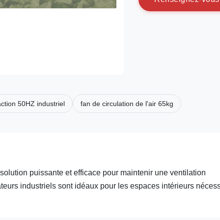
action 50HZ industriel
fan de circulation de l'air 65kg
 solution puissante et efficace pour maintenir une ventilation
eurs industriels sont idéaux pour les espaces intérieurs nécess