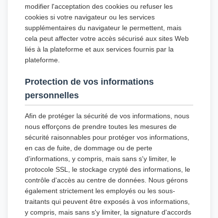
modifier l'acceptation des cookies ou refuser les
cookies si votre navigateur ou les services
supplémentaires du navigateur le permettent, mais
cela peut affecter votre accès sécurisé aux sites Web
liés à la plateforme et aux services fournis par la
plateforme.
Protection de vos informations
personnelles
Afin de protéger la sécurité de vos informations, nous
nous efforçons de prendre toutes les mesures de
sécurité raisonnables pour protéger vos informations,
en cas de fuite, de dommage ou de perte
d'informations, y compris, mais sans s'y limiter, le
protocole SSL, le stockage crypté des informations, le
contrôle d'accès au centre de données. Nous gérons
également strictement les employés ou les sous-
traitants qui peuvent être exposés à vos informations,
y compris, mais sans s'y limiter, la signature d'accords