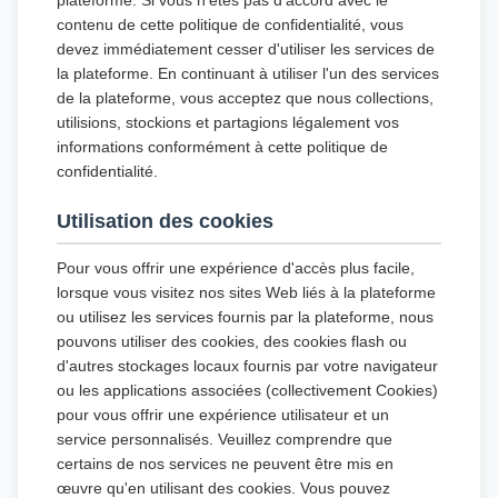
plateforme. Si vous n'êtes pas d'accord avec le
contenu de cette politique de confidentialité, vous
devez immédiatement cesser d'utiliser les services de
la plateforme. En continuant à utiliser l'un des services
de la plateforme, vous acceptez que nous collections,
utilisions, stockions et partagions légalement vos
informations conformément à cette politique de
confidentialité.
Utilisation des cookies
Pour vous offrir une expérience d'accès plus facile,
lorsque vous visitez nos sites Web liés à la plateforme
ou utilisez les services fournis par la plateforme, nous
pouvons utiliser des cookies, des cookies flash ou
d'autres stockages locaux fournis par votre navigateur
ou les applications associées (collectivement Cookies)
pour vous offrir une expérience utilisateur et un
service personnalisés. Veuillez comprendre que
certains de nos services ne peuvent être mis en
œuvre qu'en utilisant des cookies. Vous pouvez