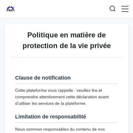
Politique en matière de
protection de la vie privée
Clause de notification
Cette plateforme vous rappelle : veuillez lire et
comprendre attentivement cette déclaration avant
d'utiliser les services de la plateforme.
Limitation de responsabilité
Nous sommes responsables du contenu de nos