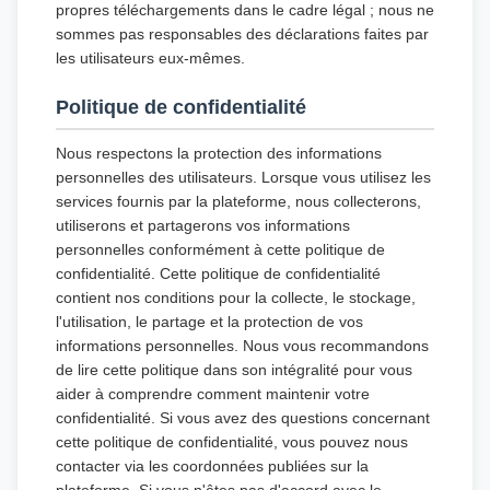
propres téléchargements dans le cadre légal ; nous ne
sommes pas responsables des déclarations faites par
les utilisateurs eux-mêmes.
Politique de confidentialité
Nous respectons la protection des informations
personnelles des utilisateurs. Lorsque vous utilisez les
services fournis par la plateforme, nous collecterons,
utiliserons et partagerons vos informations
personnelles conformément à cette politique de
confidentialité. Cette politique de confidentialité
contient nos conditions pour la collecte, le stockage,
l'utilisation, le partage et la protection de vos
informations personnelles. Nous vous recommandons
de lire cette politique dans son intégralité pour vous
aider à comprendre comment maintenir votre
confidentialité. Si vous avez des questions concernant
cette politique de confidentialité, vous pouvez nous
contacter via les coordonnées publiées sur la