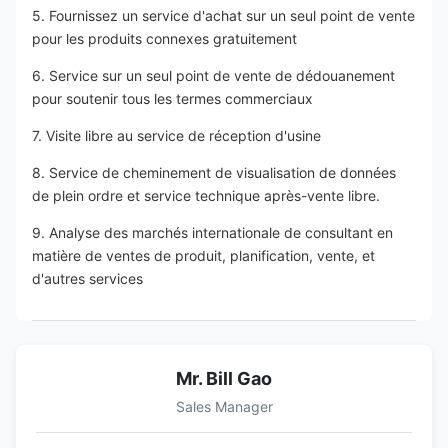
5. Fournissez un service d'achat sur un seul point de vente 
pour les produits connexes gratuitement
6. Service sur un seul point de vente de dédouanement 
pour soutenir tous les termes commerciaux
7. Visite libre au service de réception d'usine
8. Service de cheminement de visualisation de données 
de plein ordre et service technique après-vente libre.
9. Analyse des marchés internationale de consultant en 
matière de ventes de produit, planification, vente, et 
d'autres services
Mr. Bill Gao
Sales Manager