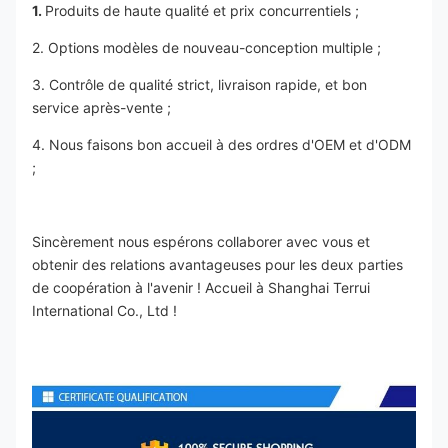
1. 
Produits de haute qualité et prix concurrentiels ;
2. Options modèles de nouveau-conception multiple ;
3. Contrôle de qualité strict, livraison rapide, et bon 
service après-vente ;
4. Nous faisons bon accueil à des ordres d'OEM et d'ODM 
;
Sincèrement nous espérons collaborer avec vous et 
obtenir des relations avantageuses pour les deux parties 
de coopération à l'avenir ! Accueil à Shanghai Terrui 
International Co., Ltd !