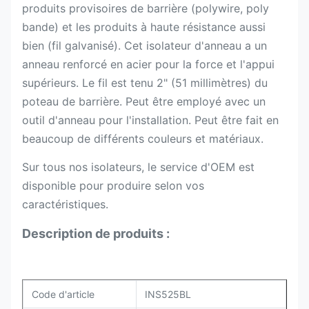
produits provisoires de barrière (polywire, poly
bande) et les produits à haute résistance aussi
bien (fil galvanisé). Cet isolateur d'anneau a un
anneau renforcé en acier pour la force et l'appui
supérieurs. Le fil est tenu 2" (51 millimètres) du
poteau de barrière. Peut être employé avec un
outil d'anneau pour l'installation. Peut être fait en
beaucoup de différents couleurs et matériaux.
Sur tous nos isolateurs, le service d'OEM est
disponible pour produire selon vos
caractéristiques.
Description de produits :
Code d'article
INS525BL