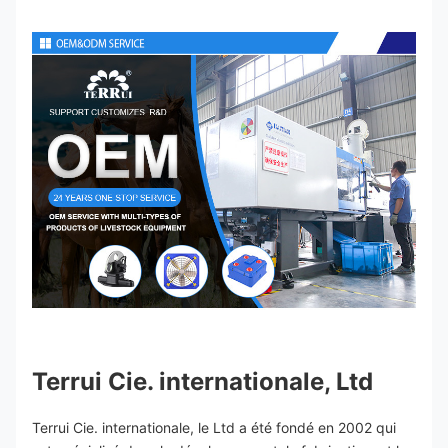
Terrui Cie. internationale, Ltd
Terrui Cie. internationale, le Ltd a été fondé en 2002 qui 