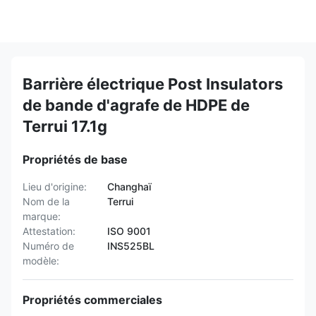
Barrière électrique Post Insulators
de bande d'agrafe de HDPE de
Terrui 17.1g
Propriétés de base
Lieu d'origine:
Changhaï
Nom de la
Terrui
marque:
Attestation:
ISO 9001
Numéro de
INS525BL
modèle:
Propriétés commerciales