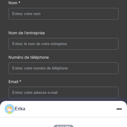
Nom *
Nom de l'entreprise
Numéro de téléphone
Email *
Erika
Message *