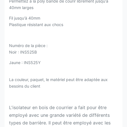
Permettez à la poly bande de courir librement jusqu'à
40mm larges
Fil jusqu'à 40mm
Plastique résistant aux chocs
Numéro de la pièce :
Noir : INS525B
Jaune : INS525Y
La couleur, paquet, le matériel peut être adaptée aux
besoins du client
L'isolateur en bois de courrier a fait pour être
employé avec une grande variété de différents
types de barrière. Il peut être employé avec les