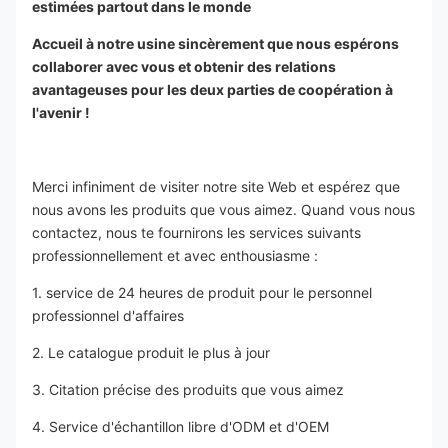
estimées partout dans le monde
Accueil à notre usine sincèrement que nous espérons 
collaborer avec vous et obtenir des relations 
avantageuses pour les deux parties de coopération à 
l'avenir !
Merci infiniment de visiter notre site Web et espérez que 
nous avons les produits que vous aimez. Quand vous nous 
contactez, nous te fournirons les services suivants 
professionnellement et avec enthousiasme :
1. service de 24 heures de produit pour le personnel 
professionnel d'affaires
2. Le catalogue produit le plus à jour
3. Citation précise des produits que vous aimez
4. Service d'échantillon libre d'ODM et d'OEM