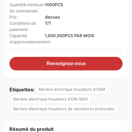
Quantité minimum
1000PCS
de commande:
Prix:
discuss
Conditions de
T/T
paiement:
Capacité
1,000,000PCS PAR MOIS
d'approvisionnement:
Renseignez-vous
Étiquettes:
Barrière électrique Insulators d'OEM
Barrière électrique Insulators d'OIN 9001
Barrière électrique Insulators de cannelures profondes
Résumé du produit