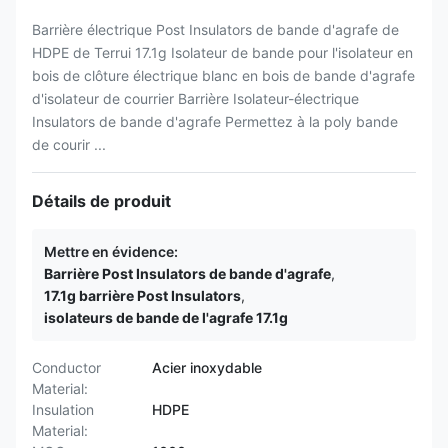
Barrière électrique Post Insulators de bande d'agrafe de
HDPE de Terrui 17.1g Isolateur de bande pour l'isolateur en
bois de clôture électrique blanc en bois de bande d'agrafe
d'isolateur de courrier Barrière Isolateur-électrique
Insulators de bande d'agrafe Permettez à la poly bande
de courir ...
Détails de produit
Mettre en évidence:
Barrière Post Insulators de bande d'agrafe
,
17.1g barrière Post Insulators
,
isolateurs de bande de l'agrafe 17.1g
Conductor
Acier inoxydable
Material:
Insulation
HDPE
Material: