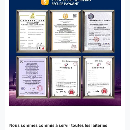
Nous sommes commis à servir toutes les laiteries 