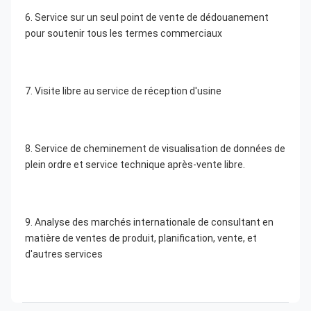
6. Service sur un seul point de vente de dédouanement 
pour soutenir tous les termes commerciaux
7. Visite libre au service de réception d'usine
8. Service de cheminement de visualisation de données de 
plein ordre et service technique après-vente libre.
9. Analyse des marchés internationale de consultant en 
matière de ventes de produit, planification, vente, et 
d'autres services