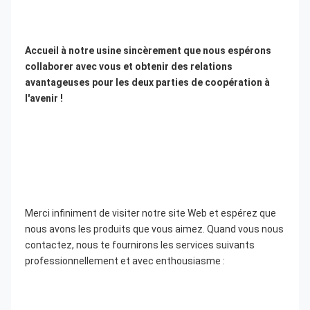
Accueil à notre usine sincèrement que nous espérons 
collaborer avec vous et obtenir des relations 
avantageuses pour les deux parties de coopération à 
l'avenir !
Merci infiniment de visiter notre site Web et espérez que 
nous avons les produits que vous aimez. Quand vous nous 
contactez, nous te fournirons les services suivants 
professionnellement et avec enthousiasme :