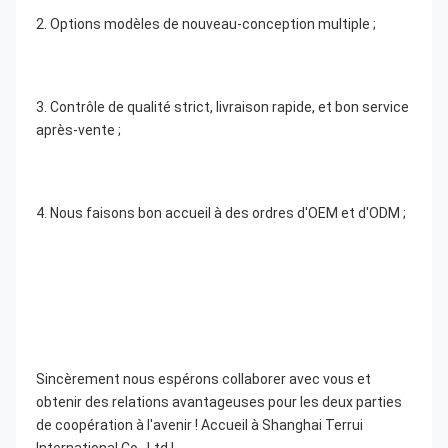
2. Options modèles de nouveau-conception multiple ;
3. Contrôle de qualité strict, livraison rapide, et bon service 
après-vente ;
4. Nous faisons bon accueil à des ordres d'OEM et d'ODM ;
Sincèrement nous espérons collaborer avec vous et 
obtenir des relations avantageuses pour les deux parties 
de coopération à l'avenir ! Accueil à Shanghai Terrui 
International Co., Ltd !