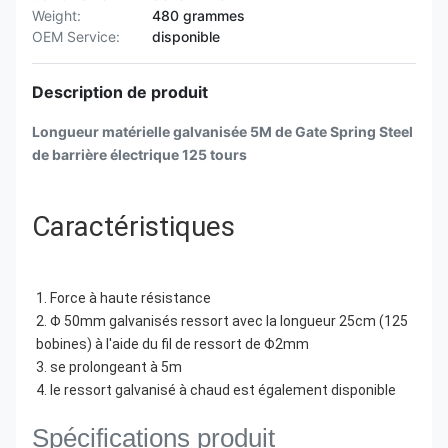
Weight:
480 grammes
OEM Service:
disponible
Description de produit
Longueur matérielle galvanisée 5M de Gate Spring Steel
de barrière électrique 125 tours
Caractéristiques
1. Force à haute résistance
2. Φ 50mm galvanisés ressort avec la longueur 25cm (125 
bobines) à l'aide du fil de ressort de Φ2mm
3. se prolongeant à 5m
4. le ressort galvanisé à chaud est également disponible
Spécifications produit