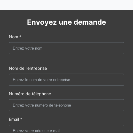
Envoyez une demande
Nom *
Nom de l'entreprise
Numéro de téléphone
Email *