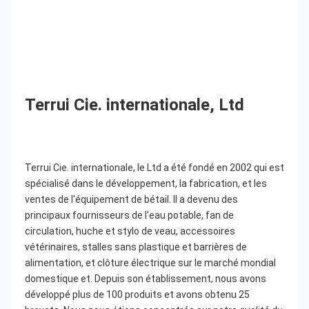
Terrui Cie. internationale, Ltd
Terrui Cie. internationale, le Ltd a été fondé en 2002 qui est 
spécialisé dans le développement, la fabrication, et les 
ventes de l'équipement de bétail. Il a devenu des 
principaux fournisseurs de l'eau potable, fan de 
circulation, huche et stylo de veau, accessoires 
vétérinaires, stalles sans plastique et barrières de 
alimentation, et clôture électrique sur le marché mondial 
domestique et. Depuis son établissement, nous avons 
développé plus de 100 produits et avons obtenu 25 