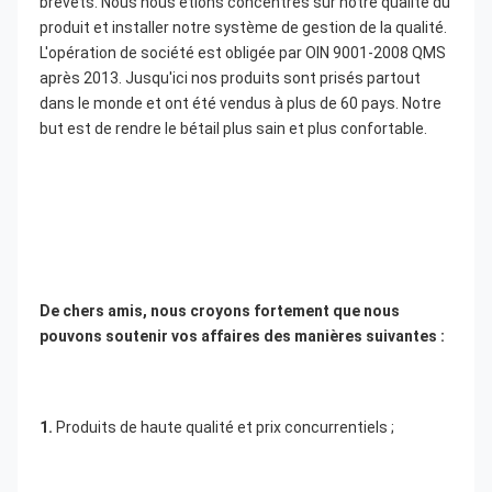
brevets. Nous nous étions concentrés sur notre qualité du 
produit et installer notre système de gestion de la qualité. 
L'opération de société est obligée par OIN 9001-2008 QMS 
après 2013. Jusqu'ici nos produits sont prisés partout 
dans le monde et ont été vendus à plus de 60 pays. Notre 
but est de rendre le bétail plus sain et plus confortable.
De chers amis, nous croyons fortement que nous 
pouvons soutenir vos affaires des manières suivantes :
1. 
Produits de haute qualité et prix concurrentiels ;