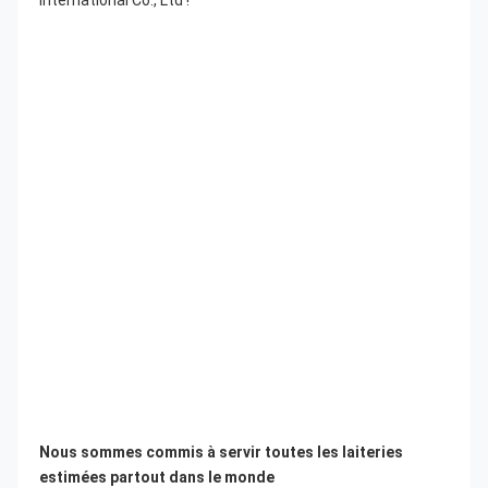
Nous sommes commis à servir toutes les laiteries 
estimées partout dans le monde