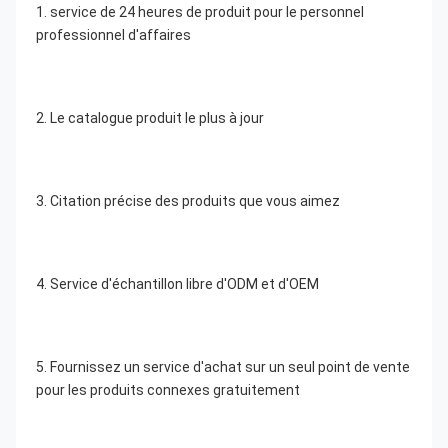
1. service de 24 heures de produit pour le personnel 
professionnel d'affaires
2. Le catalogue produit le plus à jour
3. Citation précise des produits que vous aimez
4. Service d'échantillon libre d'ODM et d'OEM
5. Fournissez un service d'achat sur un seul point de vente 
pour les produits connexes gratuitement