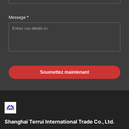
Message *
Soumettez maintenant
Shanghai Terrui International Trade Co., Ltd.