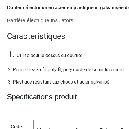
Couleur électrique en acier en plastique et galvanisée d
Barrière électrique Insulators
Caractéristiques
1. 
Utilisé pour le dessus du courrier
2. Permettez au fil, poly fil, poly corde de courir librement
3. Plastique résistant aux chocs et acier galvanisé
Spécifications produit
Code