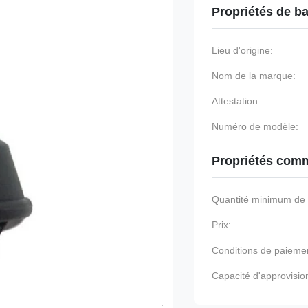
Propriétés de b
Lieu d'origine:
Nom de la marque:
Attestation:
Numéro de modèle:
Propriétés comm
Quantité minimum d
Prix:
Conditions de paieme
Capacité d'approvisi