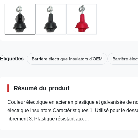
Étiquettes
Barrière électrique Insulators d'OEM
Barrière élec
Résumé du produit
Couleur électrique en acier en plastique et galvanisée de no
électrique Insulators Caractéristiques 1. Utilisé pour le dessu
librement 3. Plastique résistant aux ...