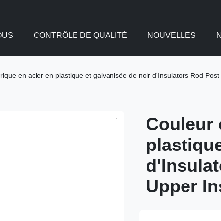
OUS
CONTRÔLE DE QUALITÉ
NOUVELLES
rique en acier en plastique et galvanisée de noir d'Insulators Rod Post
Couleur 
plastiqu
d'Insula
Upper In