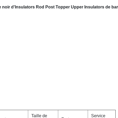
e noir d'Insulators Rod Post Topper Upper Insulators de bar
Taille de
Service