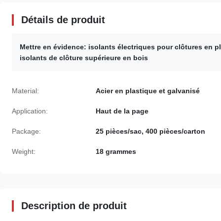
Détails de produit
Mettre en évidence:
isolants électriques pour clôtures en p
isolants de clôture supérieure en bois
Material:
Acier en plastique et galvanisé
Application:
Haut de la page
Package:
25 pièces/sac, 400 pièces/carton
Weight:
18 grammes
Description de produit