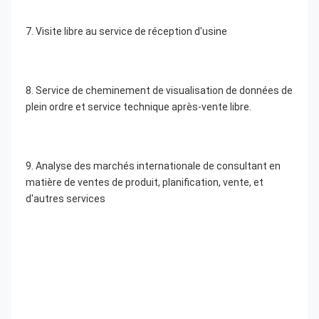
7. Visite libre au service de réception d'usine
8. Service de cheminement de visualisation de données de 
plein ordre et service technique après-vente libre.
9. Analyse des marchés internationale de consultant en 
matière de ventes de produit, planification, vente, et 
d'autres services