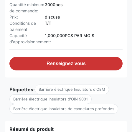
Quantité minimum
3000pcs
de commande:
Prix:
discuss
Conditions de
T/T
paiement:
Capacité
1,000,000PCS PAR MOIS
d'approvisionnement:
Renseignez-vous
Étiquettes:
Barrière électrique Insulators d'OEM
Barrière électrique Insulators d'OIN 9001
Barrière électrique Insulators de cannelures profondes
Résumé du produit