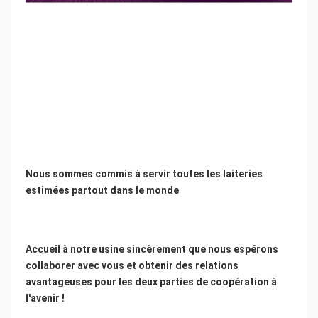
Nous sommes commis à servir toutes les laiteries 
estimées partout dans le monde
Accueil à notre usine sincèrement que nous espérons 
collaborer avec vous et obtenir des relations 
avantageuses pour les deux parties de coopération à 
l'avenir !