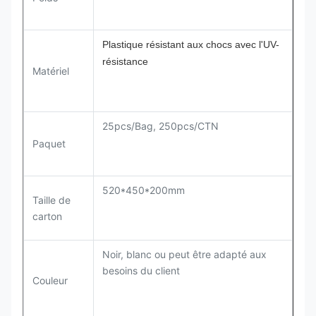
Plastique résistant aux chocs avec l'UV-
résistance
Matériel
25pcs/Bag, 250pcs/CTN
Paquet
520*450*200mm
Taille de
carton
Noir, blanc ou peut être adapté aux
besoins du client
Couleur