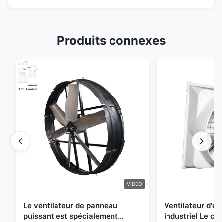
Produits connexes
VIDEO
Le ventilateur de panneau
Ventilateur d'
puissant est spécialement
industriel Le ch