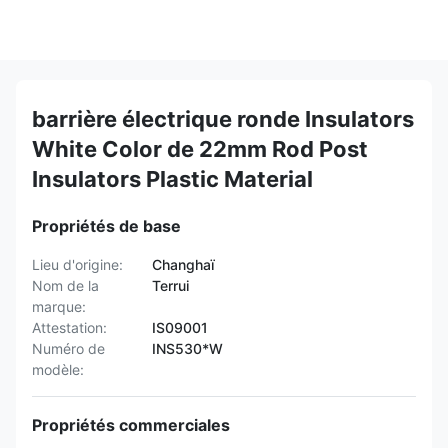
barrière électrique ronde Insulators
White Color de 22mm Rod Post
Insulators Plastic Material
Propriétés de base
Lieu d'origine:
Changhaï
Nom de la
Terrui
marque:
Attestation:
IS09001
Numéro de
INS530*W
modèle:
Propriétés commerciales