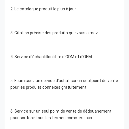
2. Le catalogue produit le plus à jour
3. Citation précise des produits que vous aimez
4. Service d'échantillon libre d'ODM et d'OEM
5. Fournissez un service d'achat sur un seul point de vente 
pour les produits connexes gratuitement
6. Service sur un seul point de vente de dédouanement 
pour soutenir tous les termes commerciaux