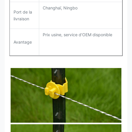
Changhaï, Ningbo
Port de la
livraison
Prix usine, service d'OEM disponible
Avantage