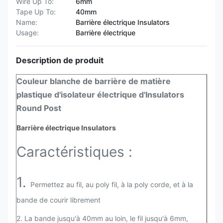
Wire Up To:
6mm
Tape Up To:
40mm
Name:
Barrière électrique Insulators
Usage:
Barrière électrique
Description de produit
Couleur blanche de barrière de matière
plastique d'isolateur électrique d'Insulators
Round Post
Barrière électrique Insulators
Caractéristiques :
1.
Permettez au fil, au poly fil, à la poly corde, et à la
bande de courir librement
2.
La bande jusqu'à 40mm au loin, le fil jusqu'à 6mm,