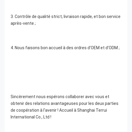
3. Contrôle de qualité strict, livraison rapide, et bon service 
après-vente ;
4. Nous faisons bon accueil à des ordres d'OEM et d'ODM ;
Sincèrement nous espérons collaborer avec vous et 
obtenir des relations avantageuses pour les deux parties 
de coopération à l'avenir ! Accueil à Shanghai Terrui 
International Co., Ltd !