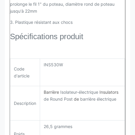
prolonge le fil 1" du poteau, diamètre rond de poteau
jusqu'à 22mm
3. Plastique résistant aux chocs
Spécifications produit
INS530W
Code
d'article
Barrière
Isolateur-électrique
Insulators
de Round Post
de
barrière électrique
Description
26,5 grammes
Poids