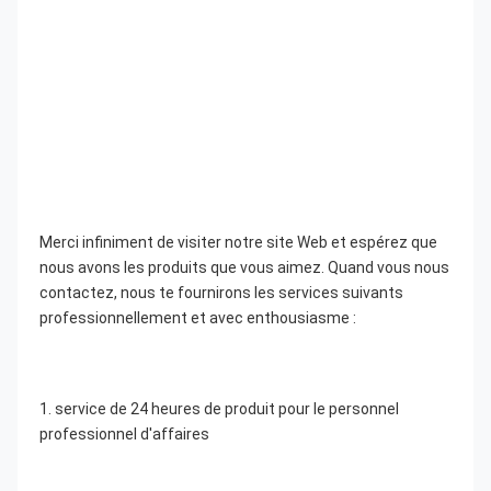
Merci infiniment de visiter notre site Web et espérez que 
nous avons les produits que vous aimez. Quand vous nous 
contactez, nous te fournirons les services suivants 
professionnellement et avec enthousiasme :
1. service de 24 heures de produit pour le personnel 
professionnel d'affaires