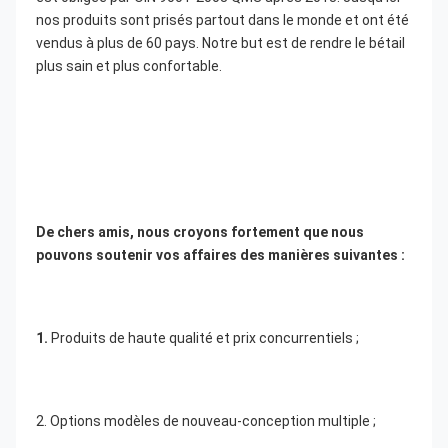
nos produits sont prisés partout dans le monde et ont été 
vendus à plus de 60 pays. Notre but est de rendre le bétail 
plus sain et plus confortable.
De chers amis, nous croyons fortement que nous 
pouvons soutenir vos affaires des manières suivantes :
1. 
Produits de haute qualité et prix concurrentiels ;
2. Options modèles de nouveau-conception multiple ;