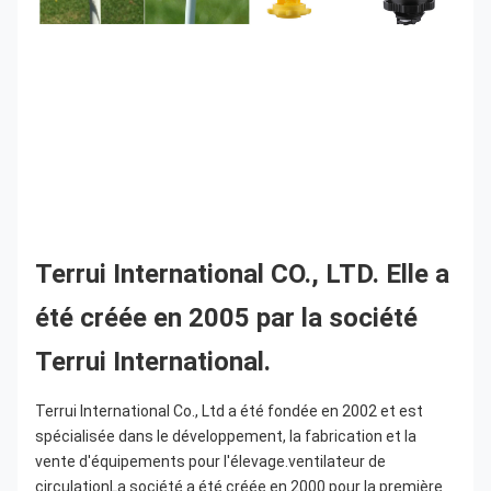
Terrui International CO., LTD. Elle a 
été créée en 2005 par la société 
Terrui International.
Terrui International Co., Ltd a été fondée en 2002 et est 
spécialisée dans le développement, la fabrication et la 
vente d'équipements pour l'élevage.ventilateur de 
circulationLa société a été créée en 2000 pour la première 