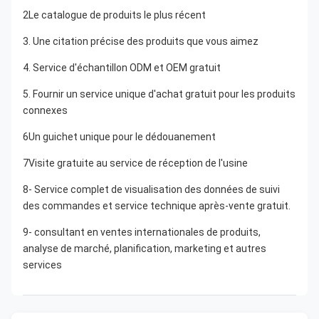
2Le catalogue de produits le plus récent
3. Une citation précise des produits que vous aimez
4. Service d'échantillon ODM et OEM gratuit
5. Fournir un service unique d'achat gratuit pour les produits 
connexes
6Un guichet unique pour le dédouanement
7Visite gratuite au service de réception de l'usine
8- Service complet de visualisation des données de suivi 
des commandes et service technique après-vente gratuit.
9- consultant en ventes internationales de produits, 
analyse de marché, planification, marketing et autres 
services