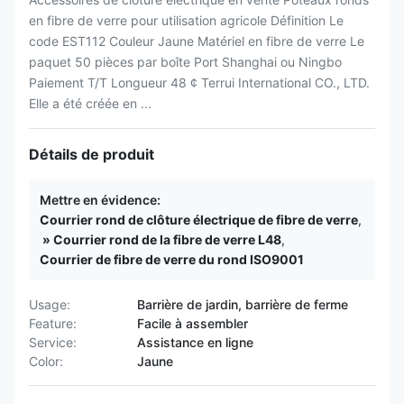
en fibre de verre pour utilisation agricole Définition Le
code EST112 Couleur Jaune Matériel en fibre de verre Le
paquet 50 pièces par boîte Port Shanghai ou Ningbo
Paiement T/T Longueur 48 ¢ Terrui International CO., LTD.
Elle a été créée en ...
Détails de produit
Mettre en évidence:
Courrier rond de clôture électrique de fibre de verre
,
» Courrier rond de la fibre de verre L48
,
Courrier de fibre de verre du rond ISO9001
Usage:
Barrière de jardin, barrière de ferme
Feature:
Facile à assembler
Service:
Assistance en ligne
Color:
Jaune