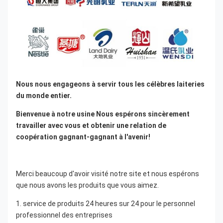
Nous nous engageons à servir tous les célèbres laiteries 
du monde entier.
Bienvenue à notre usine Nous espérons sincèrement 
travailler avec vous et obtenir une relation de 
coopération gagnant-gagnant à l'avenir!
Merci beaucoup d'avoir visité notre site et nous espérons 
que nous avons les produits que vous aimez.
1. service de produits 24 heures sur 24 pour le personnel 
professionnel des entreprises