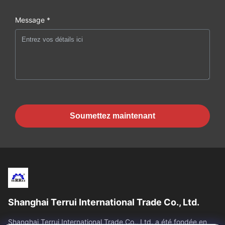
Message *
Soumettez maintenant
Shanghai Terrui International Trade Co., Ltd.
Shanghai Terrui International Trade Co., Ltd. a été fondée en