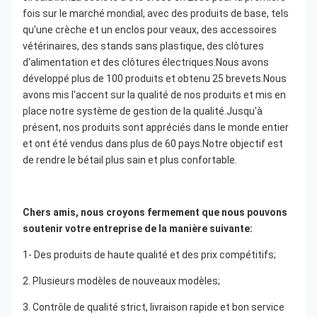
fois sur le marché mondial, avec des produits de base, tels 
qu'une crèche et un enclos pour veaux, des accessoires 
vétérinaires, des stands sans plastique, des clôtures 
d'alimentation et des clôtures électriques.Nous avons 
développé plus de 100 produits et obtenu 25 brevets.Nous 
avons mis l'accent sur la qualité de nos produits et mis en 
place notre système de gestion de la qualité.Jusqu'à 
présent, nos produits sont appréciés dans le monde entier 
et ont été vendus dans plus de 60 pays.Notre objectif est 
de rendre le bétail plus sain et plus confortable.
Chers amis, nous croyons fermement que nous pouvons 
soutenir votre entreprise de la manière suivante:
1- Des produits de haute qualité et des prix compétitifs;
2. Plusieurs modèles de nouveaux modèles;
3. Contrôle de qualité strict, livraison rapide et bon service 