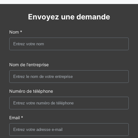
Envoyez une demande
Nom *
Nom de l'entreprise
Numéro de téléphone
Email *