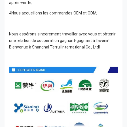
après-vente;
4Nous accueillons les commandes OEM et ODM;
Nous espérons sincèrement travailler avec vous et obtenir 
une relation de coopération gagnant-gagnant à l'avenir! 
Bienvenue à Shanghai Terrui International Co., Ltd!