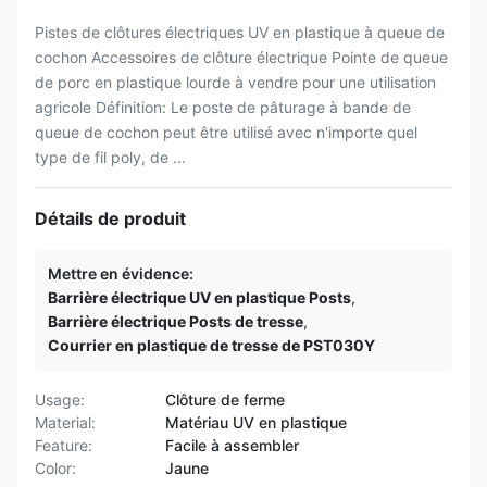
Pistes de clôtures électriques UV en plastique à queue de
cochon Accessoires de clôture électrique Pointe de queue
de porc en plastique lourde à vendre pour une utilisation
agricole Définition: Le poste de pâturage à bande de
queue de cochon peut être utilisé avec n'importe quel
type de fil poly, de ...
Détails de produit
Mettre en évidence:
Barrière électrique UV en plastique Posts
,
Barrière électrique Posts de tresse
,
Courrier en plastique de tresse de PST030Y
Usage:
Clôture de ferme
Material:
Matériau UV en plastique
Feature:
Facile à assembler
Color:
Jaune