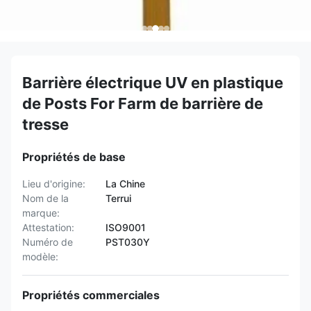
Barrière électrique UV en plastique
de Posts For Farm de barrière de
tresse
Propriétés de base
Lieu d'origine:
La Chine
Nom de la
Terrui
marque:
Attestation:
ISO9001
Numéro de
PST030Y
modèle:
Propriétés commerciales