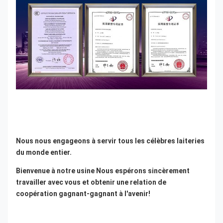
Nous nous engageons à servir tous les célèbres laiteries 
du monde entier.
Bienvenue à notre usine Nous espérons sincèrement 
travailler avec vous et obtenir une relation de 
coopération gagnant-gagnant à l'avenir!