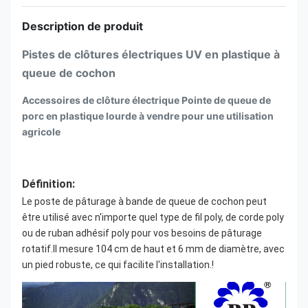
Description de produit
Pistes de clôtures électriques UV en plastique à
queue de cochon
Accessoires de clôture électrique Pointe de queue de
porc en plastique lourde à vendre pour une utilisation
agricole
Définition:
Le poste de pâturage à bande de queue de cochon peut 
être utilisé avec n'importe quel type de fil poly, de corde poly 
ou de ruban adhésif poly pour vos besoins de pâturage 
rotatif.Il mesure 104 cm de haut et 6 mm de diamètre, avec 
un pied robuste, ce qui facilite l'installation.!