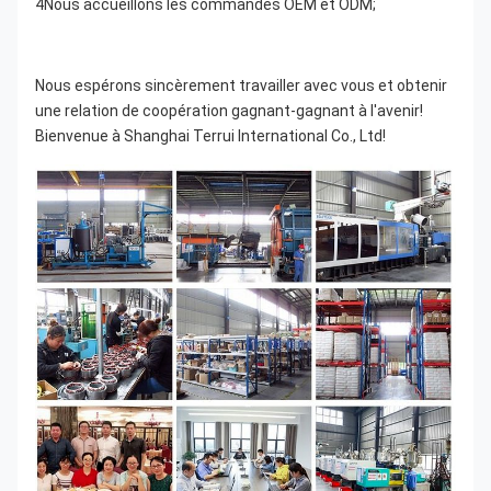
4Nous accueillons les commandes OEM et ODM;
Nous espérons sincèrement travailler avec vous et obtenir 
une relation de coopération gagnant-gagnant à l'avenir! 
Bienvenue à Shanghai Terrui International Co., Ltd!