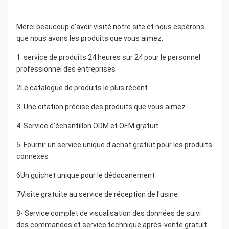
Merci beaucoup d'avoir visité notre site et nous espérons 
que nous avons les produits que vous aimez.
1. service de produits 24 heures sur 24 pour le personnel 
professionnel des entreprises
2Le catalogue de produits le plus récent
3. Une citation précise des produits que vous aimez
4. Service d'échantillon ODM et OEM gratuit
5. Fournir un service unique d'achat gratuit pour les produits 
connexes
6Un guichet unique pour le dédouanement
7Visite gratuite au service de réception de l'usine
8- Service complet de visualisation des données de suivi 
des commandes et service technique après-vente gratuit.