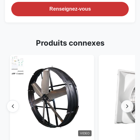
Renseignez-vous
Produits connexes
VIDEO