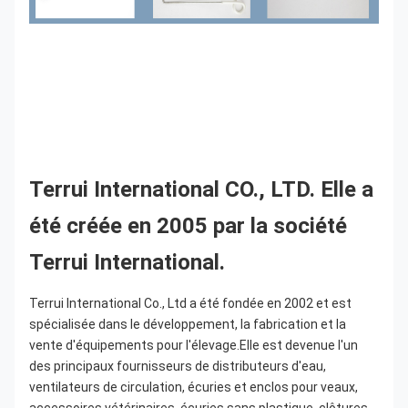
Terrui International CO., LTD. Elle a 
été créée en 2005 par la société 
Terrui International.
Terrui International Co., Ltd a été fondée en 2002 et est 
spécialisée dans le développement, la fabrication et la 
vente d'équipements pour l'élevage.Elle est devenue l'un 
des principaux fournisseurs de distributeurs d'eau, 
ventilateurs de circulation, écuries et enclos pour veaux, 