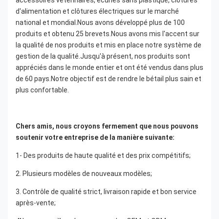
accessoires vétérinaires, écuries sans plastique, clôtures 
d'alimentation et clôtures électriques sur le marché 
national et mondial.Nous avons développé plus de 100 
produits et obtenu 25 brevets.Nous avons mis l'accent sur 
la qualité de nos produits et mis en place notre système de 
gestion de la qualité.Jusqu'à présent, nos produits sont 
appréciés dans le monde entier et ont été vendus dans plus 
de 60 pays.Notre objectif est de rendre le bétail plus sain et 
plus confortable.
Chers amis, nous croyons fermement que nous pouvons 
soutenir votre entreprise de la manière suivante:
1- Des produits de haute qualité et des prix compétitifs;
2. Plusieurs modèles de nouveaux modèles;
3. Contrôle de qualité strict, livraison rapide et bon service 
après-vente;