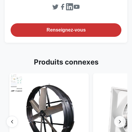
Renseignez-vous
Produits connexes