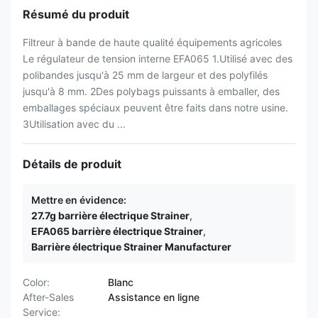
Résumé du produit
Filtreur à bande de haute qualité équipements agricoles
Le régulateur de tension interne EFA065 1.Utilisé avec des
polibandes jusqu'à 25 mm de largeur et des polyfilés
jusqu'à 8 mm. 2Des polybags puissants à emballer, des
emballages spéciaux peuvent être faits dans notre usine.
3Utilisation avec du ...
Détails de produit
Mettre en évidence:
27.7g barrière électrique Strainer
,
EFA065 barrière électrique Strainer
,
Barrière électrique Strainer Manufacturer
Color:
Blanc
After-Sales
Assistance en ligne
Service: