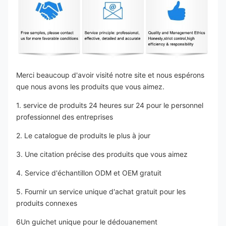
Merci beaucoup d'avoir visité notre site et nous espérons 
que nous avons les produits que vous aimez.
1. service de produits 24 heures sur 24 pour le personnel 
professionnel des entreprises
2. Le catalogue de produits le plus à jour
3. Une citation précise des produits que vous aimez
4. Service d'échantillon ODM et OEM gratuit
5. Fournir un service unique d'achat gratuit pour les 
produits connexes
6Un guichet unique pour le dédouanement