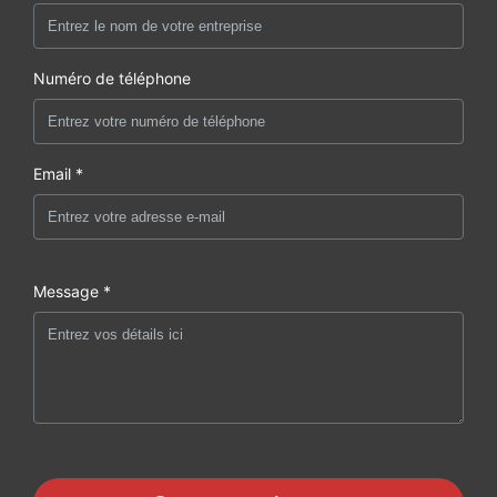
Numéro de téléphone
Email *
Message *