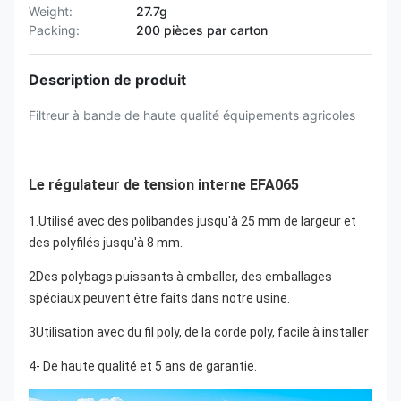
Weight:
27.7g
Packing:
200 pièces par carton
Description de produit
Filtreur à bande de haute qualité équipements agricoles
Le régulateur de tension interne EFA065
1.Utilisé avec des polibandes jusqu'à 25 mm de largeur et 
des polyfilés jusqu'à 8 mm.
2Des polybags puissants à emballer, des emballages 
spéciaux peuvent être faits dans notre usine.
3Utilisation avec du fil poly, de la corde poly, facile à installer
4- De haute qualité et 5 ans de garantie.