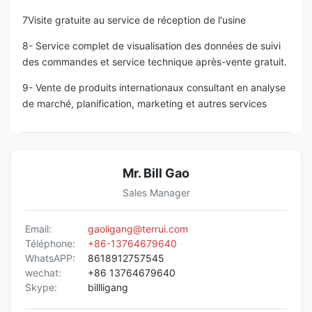
7Visite gratuite au service de réception de l'usine
8- Service complet de visualisation des données de suivi 
des commandes et service technique après-vente gratuit.
9- Vente de produits internationaux consultant en analyse 
de marché, planification, marketing et autres services
Mr. Bill Gao
Sales Manager
Email:
gaoligang@terrui.com
Téléphone:
+86-13764679640
WhatsAPP:
8618912757545
wechat:
+86 13764679640
Skype:
billligang