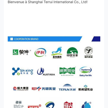
Bienvenue à Shanghai Terrui International Co., Ltd!