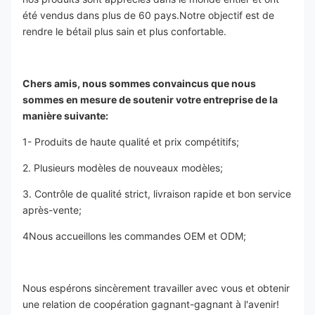
été vendus dans plus de 60 pays.Notre objectif est de 
rendre le bétail plus sain et plus confortable.
Chers amis, nous sommes convaincus que nous 
sommes en mesure de soutenir votre entreprise de la 
manière suivante:
1- Produits de haute qualité et prix compétitifs;
2. Plusieurs modèles de nouveaux modèles;
3. Contrôle de qualité strict, livraison rapide et bon service 
après-vente;
4Nous accueillons les commandes OEM et ODM;
Nous espérons sincèrement travailler avec vous et obtenir 
une relation de coopération gagnant-gagnant à l'avenir! 