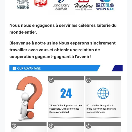
Nous nous engageons à servir les célèbres laiterie du 
monde entier.
Bienvenue à notre usine Nous espérons sincèrement 
travailler avec vous et obtenir une relation de 
coopération gagnant-gagnant à l'avenir!