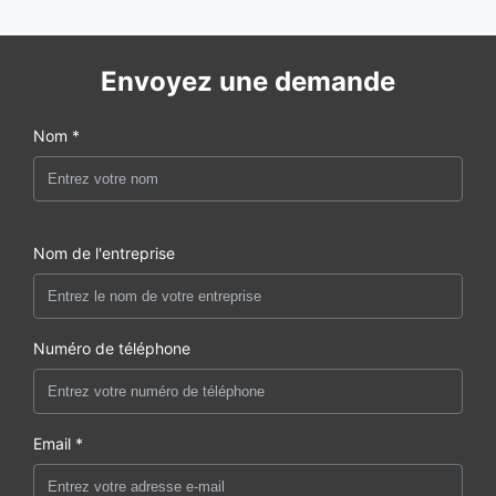
Envoyez une demande
Nom *
Nom de l'entreprise
Numéro de téléphone
Email *