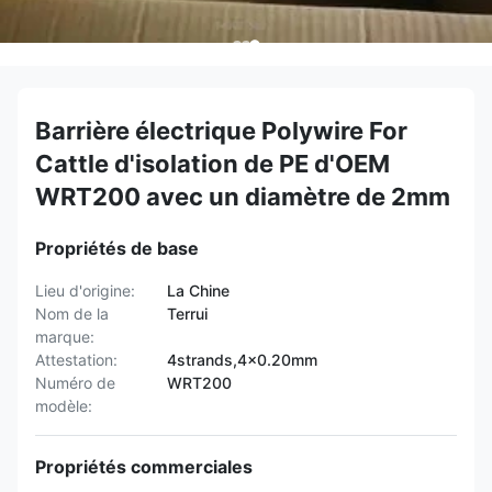
Barrière électrique Polywire For
Cattle d'isolation de PE d'OEM
WRT200 avec un diamètre de 2mm
Propriétés de base
Lieu d'origine:
La Chine
Nom de la
Terrui
marque:
Attestation:
4strands,4x0.20mm
Numéro de
WRT200
modèle:
Propriétés commerciales