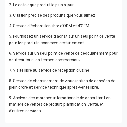
2. Le catalogue produit le plus à jour
3. Citation précise des produits que vous aimez
4. Service d'échantillon libre d'ODM et d'OEM
5. Fournissez un service d'achat sur un seul point de vente 
pour les produits connexes gratuitement
6. Service sur un seul point de vente de dédouanement pour 
soutenir tous les termes commerciaux
7. Visite libre au service de réception d'usine
8. Service de cheminement de visualisation de données de 
plein ordre et service technique après-vente libre.
9. Analyse des marchés internationale de consultant en 
matière de ventes de produit, planification, vente, et 
d'autres services