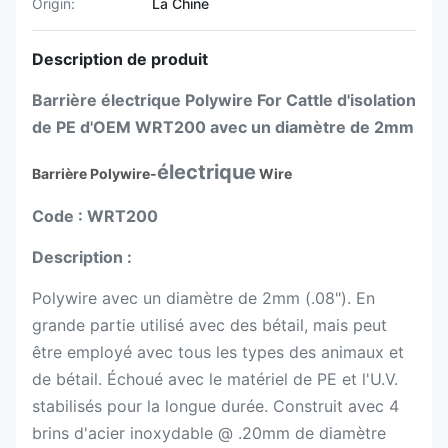
Origin:
La Chine
Description de produit
Barrière électrique Polywire For Cattle d'isolation
de PE d'OEM WRT200 avec un diamètre de 2mm
électrique
Barrière
Polywire-
Wire
Code : WRT200
Description :
Polywire avec un diamètre de 2mm (.08"). En
grande partie utilisé avec des bétail, mais peut
être employé avec tous les types des animaux et
de bétail. Échoué avec le matériel de PE et l'U.V.
stabilisés pour la longue durée. Construit avec 4
brins d'acier inoxydable @ .20mm de diamètre