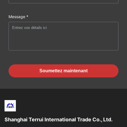
Message *
Soumettez maintenant
Shanghai Terrui International Trade Co., Ltd.