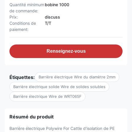
Quantité minimum
bobine 1000
de commande:
Prix:
discuss
Conditions de
T/T
paiement:
Renseignez-vous
Étiquettes:
Barrière électrique Wire du diamètre 2mm
Barrière électrique solide Wire de solides solubles
Barrière électrique Wire de WRT065F
Résumé du produit
Barrière électrique Polywire For Cattle d'isolation de PE