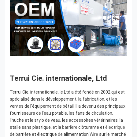
Terrui Cie. internationale, Ltd
Terrui Cie. internationale, le Ltd a été fondé en 2002 qui est 
spécialisé dans le développement, la fabrication, et les 
ventes de l'équipement de bétail. Il a devenu des principaux 
fournisseurs de l'eau potable, les fans de circulation, 
l'huche et le stylo de veau, les accessoires vétérinaires, la 
stalle sans plastique, et la 
barrière
 clôturante et 
électrique
de barrière et électrique 
de
 alimentation 
Wire
 sur le marché 