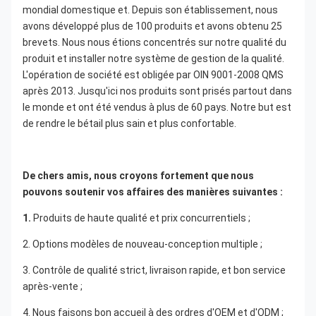
mondial domestique et. Depuis son établissement, nous 
avons développé plus de 100 produits et avons obtenu 25 
brevets. Nous nous étions concentrés sur notre qualité du 
produit et installer notre système de gestion de la qualité. 
L'opération de société est obligée par OIN 9001-2008 QMS 
après 2013. Jusqu'ici nos produits sont prisés partout dans 
le monde et ont été vendus à plus de 60 pays. Notre but est 
de rendre le bétail plus sain et plus confortable.
De chers amis, nous croyons fortement que nous 
pouvons soutenir vos affaires des manières suivantes :
1. 
Produits de haute qualité et prix concurrentiels ;
2. Options modèles de nouveau-conception multiple ;
3. Contrôle de qualité strict, livraison rapide, et bon service 
après-vente ;
4. Nous faisons bon accueil à des ordres d'OEM et d'ODM ;