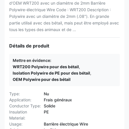
d'OEM WRT200 avec un diamètre de 2mm Barrière
Polywire-électrique Wire Code : WRT200 Description :
Polywire avec un diamètre de 2mm (.08"). En grande
partie utilisé avec des bétail, mais peut être employé avec
tous les types des animaux et de ...
Détails de produit
Mettre en évidence:
WRT200 Polywire pour des bétail
,
Isolation Polywire de PE pour des bétail
,
OEM Polywire pour des bétail
Type:
Nu
Application:
Frais généraux
Conductor Type:
Solide
Insulation
PE
Material:
Usage:
Barrière électrique Wire