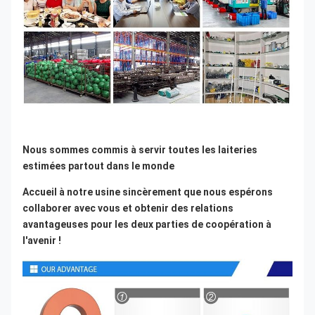
Nous sommes commis à servir toutes les laiteries 
estimées partout dans le monde
Accueil à notre usine sincèrement que nous espérons 
collaborer avec vous et obtenir des relations 
avantageuses pour les deux parties de coopération à 
l'avenir !