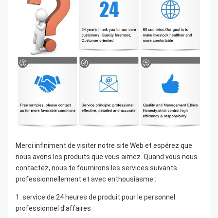
Merci infiniment de visiter notre site Web et espérez que 
nous avons les produits que vous aimez. Quand vous nous 
contactez, nous te fournirons les services suivants 
professionnellement et avec enthousiasme :
1. service de 24 heures de produit pour le personnel 
professionnel d'affaires