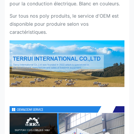
pour la conduction électrique. Blanc en couleurs.
Sur tous nos poly produits, le service d'OEM est
disponible pour produire selon vos
caractéristiques.