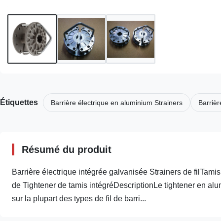
Étiquettes
Barrière électrique en aluminium Strainers
Barrièr
Résumé du produit
Barrière électrique intégrée galvanisée Strainers de filTamis
de Tightener de tamis intégréDescriptionLe tightener en alu
sur la plupart des types de fil de barri...