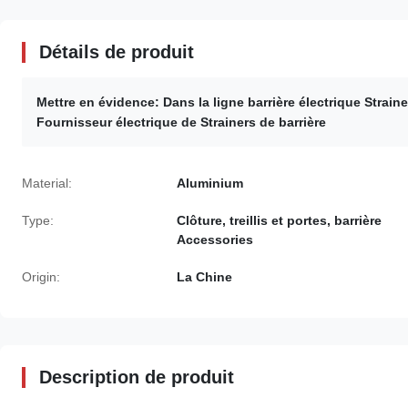
Détails de produit
Mettre en évidence:
Dans la ligne barrière électrique Straine
Fournisseur électrique de Strainers de barrière
Material:
Aluminium
Type:
Clôture, treillis et portes, barrière
Accessories
Origin:
La Chine
Description de produit