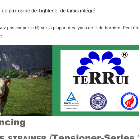
 de prix usine de Tightener de tamis intégré
 pas couper le fil) sur la plupart des types de fil de barrière. Peut êtr
r.