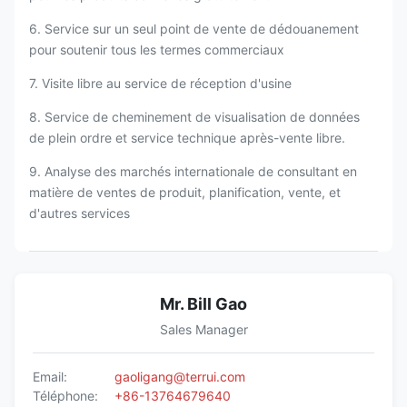
6. Service sur un seul point de vente de dédouanement
pour soutenir tous les termes commerciaux
7. Visite libre au service de réception d'usine
8. Service de cheminement de visualisation de données
de plein ordre et service technique après-vente libre.
9. Analyse des marchés internationale de consultant en
matière de ventes de produit, planification, vente, et
d'autres services
Mr. Bill Gao
Sales Manager
Email:
gaoligang@terrui.com
Téléphone:
+86-13764679640