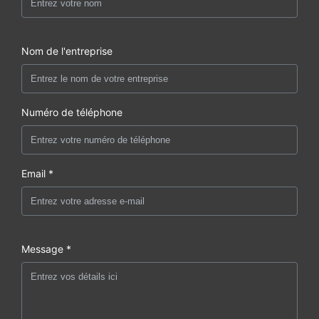
Nom de l'entreprise
Numéro de téléphone
Email *
Message *