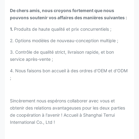
De chers amis, nous croyons fortement que nous
pouvons soutenir vos affaires des manières suivantes :
1.
Produits de haute qualité et prix concurrentiels ;
2. Options modèles de nouveau-conception multiple ;
3. Contrôle de qualité strict, livraison rapide, et bon
service après-vente ;
4. Nous faisons bon accueil à des ordres d'OEM et d'ODM
;
Sincèrement nous espérons collaborer avec vous et
obtenir des relations avantageuses pour les deux parties
de coopération à l'avenir ! Accueil à Shanghai Terrui
International Co., Ltd !