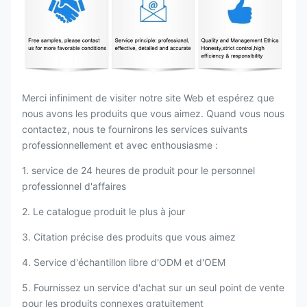
Merci infiniment de visiter notre site Web et espérez que
nous avons les produits que vous aimez. Quand vous nous
contactez, nous te fournirons les services suivants
professionnellement et avec enthousiasme :
1. service de 24 heures de produit pour le personnel
professionnel d'affaires
2. Le catalogue produit le plus à jour
3. Citation précise des produits que vous aimez
4. Service d'échantillon libre d'ODM et d'OEM
5. Fournissez un service d'achat sur un seul point de vente
pour les produits connexes gratuitement