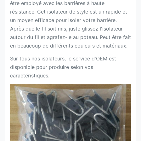
être employé avec les barrières à haute
résistance. Cet isolateur de style est un rapide et
un moyen efficace pour isoler votre barrière.
Après que le fil soit mis, juste glissez l'isolateur
autour du fil et agrafez-le au poteau. Peut être fait
en beaucoup de différents couleurs et matériaux.
Sur tous nos isolateurs, le service d'OEM est
disponible pour produire selon vos
caractéristiques.