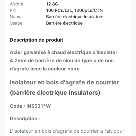
Weight:
12.8G
PK:
100 PCs/sac, 1000pcs/CTN
Name:
Barrière électrique Insulators
Usage:
Barrière électrique
Description de produit
Acier galvanisé à chaud électrique d'Insulator
4.2mm de barrière de clou de type u de noir
d'agrafe avec la couleur noire
Isolateur en bois d'agrafe de courrier
(
barrière électrique Insulators)
Code : INS531*W
Description :
L'isolateur en bois d'agrafe de courrier a fait pour