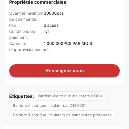
Propriétés commerciales
Quantité minimum
30000pcs
de commande:
Prix:
discuss
Conditions de
T/T
paiement:
Capacité
1,000,000PCS PAR MOIS
d'approvisionnement:
Renseignez-vous
Étiquettes:
Barrière électrique Insulators d'OEM
Barrière électrique Insulators d'OIN 9001
Barrière électrique Insulators de cannelures profondes