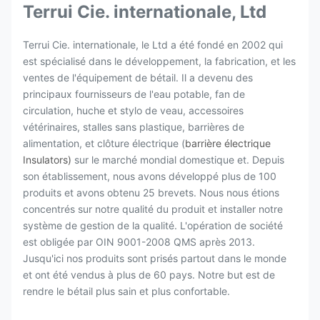
Terrui Cie. internationale, Ltd
Terrui Cie. internationale, le Ltd a été fondé en 2002 qui
est spécialisé dans le développement, la fabrication, et les
ventes de l'équipement de bétail. Il a devenu des
principaux fournisseurs de l'eau potable, fan de
circulation, huche et stylo de veau, accessoires
vétérinaires, stalles sans plastique, barrières de
alimentation, et clôture électrique (
barrière électrique
Insulators)
sur le marché mondial domestique et. Depuis
son établissement, nous avons développé plus de 100
produits et avons obtenu 25 brevets. Nous nous étions
concentrés sur notre qualité du produit et installer notre
système de gestion de la qualité. L'opération de société
est obligée par OIN 9001-2008 QMS après 2013.
Jusqu'ici nos produits sont prisés partout dans le monde
et ont été vendus à plus de 60 pays. Notre but est de
rendre le bétail plus sain et plus confortable.