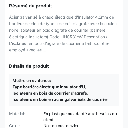
Résumé du produit
Acier galvanisé à chaud électrique d'Insulator 4.2mm de
barrière de clou de type u de noir d'agrafe avec la couleur
noire Isolateur en bois d'agrafe de courrier (barrière
électrique Insulators) Code : INS531*W Description :
L'isolateur en bois d'agrafe de courrier a fait pour être
employé avec les ...
Détails de produit
Mettre en évidence:
Type barrière électrique Insulator d'U
,
Isolateurs en bois de courrier d'agrafe
,
Isolateurs en bois en acier galvanisés de courrier
Material:
En plastique ou adapté aux besoins du
client
Color:
Noir ou customzied