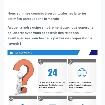
Nous sommes commis à servir toutes les laiteries
estimées partout dans le monde
Accueil à notre usine sincèrement que nous espérons
collaborer avec vous et obtenir des relations
avantageuses pour les deux parties de coopération à
l'avenir !