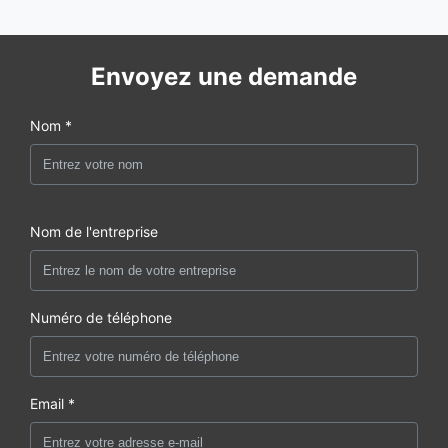
Envoyez une demande
Nom *
Nom de l'entreprise
Numéro de téléphone
Email *