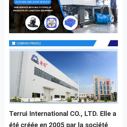
Terrui International CO., LTD. Elle a 
été créée en 2005 par la société 