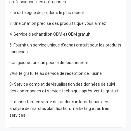
professionnel des entreprises
2Le catalogue de produits le plus récent
3. Une citation précise des produits que vous aimez
4. Service d'échantillon ODM et OEM gratuit
5. Fournir un service unique d'achat gratuit pour les produits 
connexes
6Un guichet unique pour le dédouanement
7Visite gratuite au service de réception de l'usine
8- Service complet de visualisation des données de suivi 
des commandes et service technique après-vente gratuit.
9- consultant en vente de produits internationaux en 
analyse de marché, planification, marketing et autres 
services