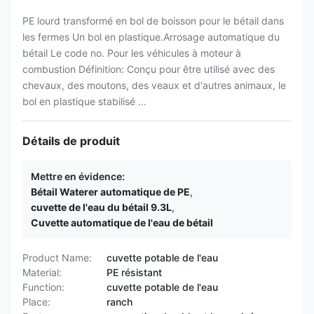
PE lourd transformé en bol de boisson pour le bétail dans
les fermes Un bol en plastique.Arrosage automatique du
bétail Le code no. Pour les véhicules à moteur à
combustion Définition: Conçu pour être utilisé avec des
chevaux, des moutons, des veaux et d'autres animaux, le
bol en plastique stabilisé ...
Détails de produit
Mettre en évidence:
Bétail Waterer automatique de PE
,
cuvette de l'eau du bétail 9.3L
,
Cuvette automatique de l'eau de bétail
Product Name:
cuvette potable de l'eau
Material:
PE résistant
Function:
cuvette potable de l'eau
Place:
ranch