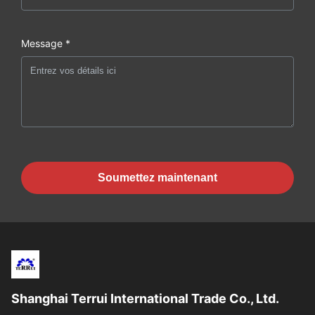
Message *
Soumettez maintenant
Shanghai Terrui International Trade Co., Ltd.