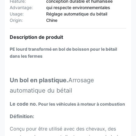
Feature:
conception durable et humanisée
Advantage:
qui respecte environnementales
Usage:
Réglage automatique du bétail
Origin:
Chine
Description de produit
PE lourd transformé en bol de boisson pour le bétail
dans les fermes
Un bol en plastique.
Arrosage
automatique du bétail
Le code no.
Pour les véhicules à moteur à combustion
Définition:
Conçu pour être utilisé avec des chevaux, des