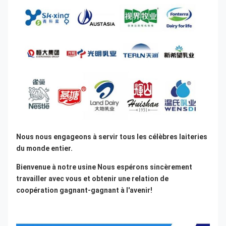
Nous nous engageons à servir tous les célèbres laiteries 
du monde entier.
Bienvenue à notre usine Nous espérons sincèrement 
travailler avec vous et obtenir une relation de 
coopération gagnant-gagnant à l'avenir!