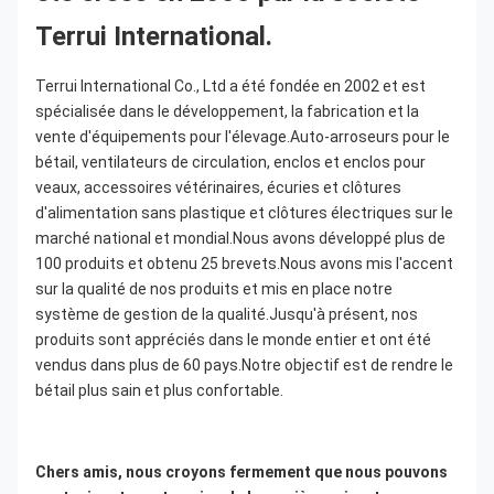
Terrui International.
Terrui International Co., Ltd a été fondée en 2002 et est 
spécialisée dans le développement, la fabrication et la 
vente d'équipements pour l'élevage.Auto-arroseurs pour le 
bétail, ventilateurs de circulation, enclos et enclos pour 
veaux, accessoires vétérinaires, écuries et clôtures 
d'alimentation sans plastique et clôtures électriques sur le 
marché national et mondial.Nous avons développé plus de 
100 produits et obtenu 25 brevets.Nous avons mis l'accent 
sur la qualité de nos produits et mis en place notre 
système de gestion de la qualité.Jusqu'à présent, nos 
produits sont appréciés dans le monde entier et ont été 
vendus dans plus de 60 pays.Notre objectif est de rendre le 
bétail plus sain et plus confortable.
Chers amis, nous croyons fermement que nous pouvons 