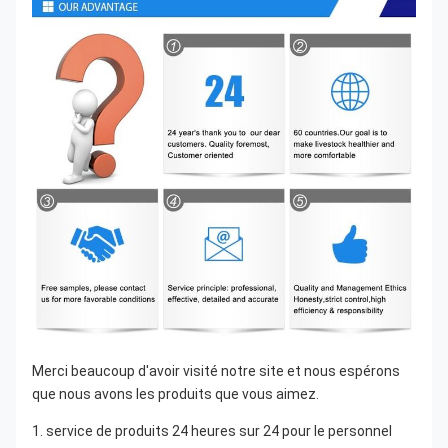
Merci beaucoup d'avoir visité notre site et nous espérons 
que nous avons les produits que vous aimez.
1. service de produits 24 heures sur 24 pour le personnel 