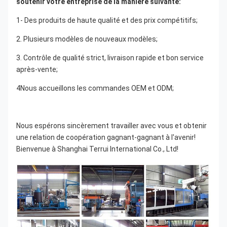
soutenir votre entreprise de la manière suivante:
1- Des produits de haute qualité et des prix compétitifs;
2. Plusieurs modèles de nouveaux modèles;
3. Contrôle de qualité strict, livraison rapide et bon service 
après-vente;
4Nous accueillons les commandes OEM et ODM;
Nous espérons sincèrement travailler avec vous et obtenir 
une relation de coopération gagnant-gagnant à l'avenir! 
Bienvenue à Shanghai Terrui International Co., Ltd!