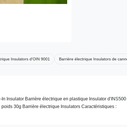
trique Insulators d'OIN 9001
Barrière électrique Insulators de can
n Insulator Barrière électrique en plastique Insulator d'INS500
poids 30g Barrière électrique Insulators Caractéristiques :