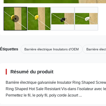
Étiquettes
Barrière électrique Insulators d'OEM
Barrière élec
Résumé du produit
Barrière électrique galvanisée Insulator Ring Shaped Screw-I
Ring Shaped Hot Sale Resistant Vis-dans l'isolateur avec le 
Permettez le fil, le poly fil, poly corde àcourt ...