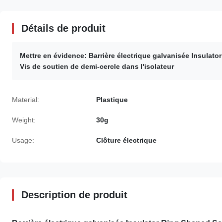
Détails de produit
Mettre en évidence:
Barrière électrique galvanisée Insulator
Vis de soutien de demi-cercle dans l'isolateur
Material:
Plastique
Weight:
30g
Usage:
Clôture électrique
Description de produit