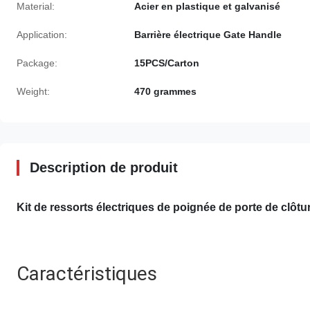
Material:
Acier en plastique et galvanisé
Application:
Barrière électrique Gate Handle
Package:
15PCS/Carton
Weight:
470 grammes
Description de produit
Kit de ressorts électriques de poignée de porte de clôtu
Caractéristiques