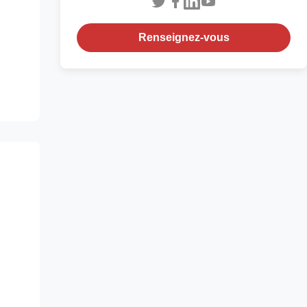
Renseignez-vous