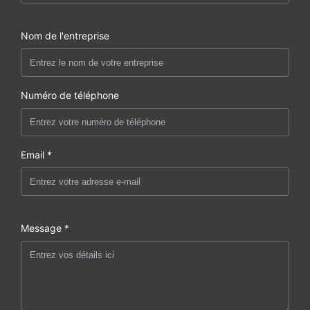
Nom de l'entreprise
Numéro de téléphone
Email *
Message *