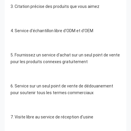
3. Citation précise des produits que vous aimez
4. Service d'échantillon libre d'ODM et d'OEM
5. Fournissez un service d'achat sur un seul point de vente 
pour les produits connexes gratuitement
6. Service sur un seul point de vente de dédouanement 
pour soutenir tous les termes commerciaux
7. Visite libre au service de réception d'usine