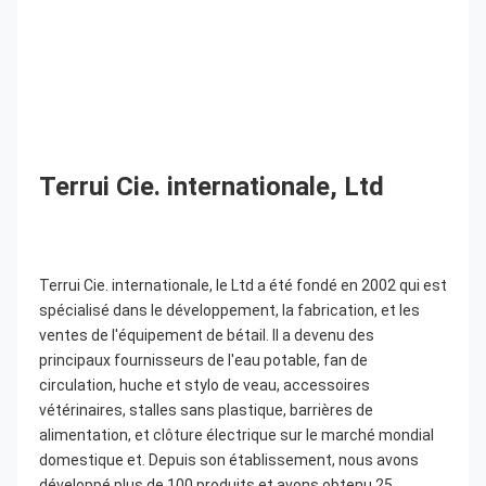
Terrui Cie. internationale, Ltd
Terrui Cie. internationale, le Ltd a été fondé en 2002 qui est 
spécialisé dans le développement, la fabrication, et les 
ventes de l'équipement de bétail. Il a devenu des 
principaux fournisseurs de l'eau potable, fan de 
circulation, huche et stylo de veau, accessoires 
vétérinaires, stalles sans plastique, barrières de 
alimentation, et clôture électrique sur le marché mondial 
domestique et. Depuis son établissement, nous avons 
développé plus de 100 produits et avons obtenu 25 