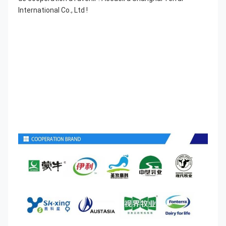
International Co., Ltd !