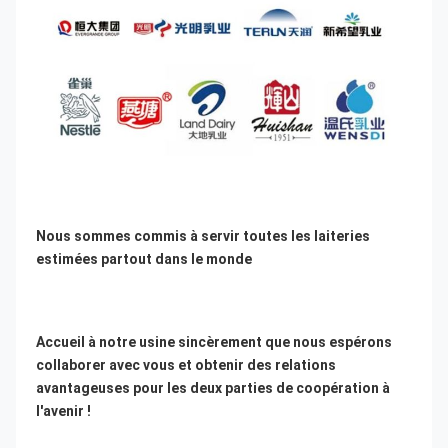
Nous sommes commis à servir toutes les laiteries 
estimées partout dans le monde
Accueil à notre usine sincèrement que nous espérons 
collaborer avec vous et obtenir des relations 
avantageuses pour les deux parties de coopération à 
l'avenir !