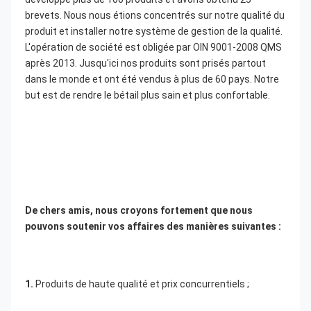
brevets. Nous nous étions concentrés sur notre qualité du 
produit et installer notre système de gestion de la qualité. 
L'opération de société est obligée par OIN 9001-2008 QMS 
après 2013. Jusqu'ici nos produits sont prisés partout 
dans le monde et ont été vendus à plus de 60 pays. Notre 
but est de rendre le bétail plus sain et plus confortable.
De chers amis, nous croyons fortement que nous 
pouvons soutenir vos affaires des manières suivantes :
1. 
Produits de haute qualité et prix concurrentiels ;