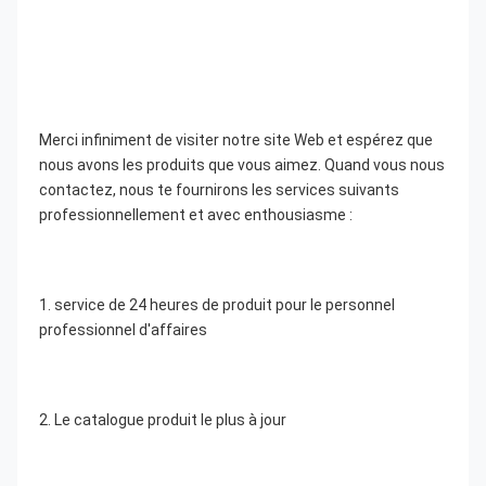
Merci infiniment de visiter notre site Web et espérez que 
nous avons les produits que vous aimez. Quand vous nous 
contactez, nous te fournirons les services suivants 
professionnellement et avec enthousiasme :
1. service de 24 heures de produit pour le personnel 
professionnel d'affaires
2. Le catalogue produit le plus à jour