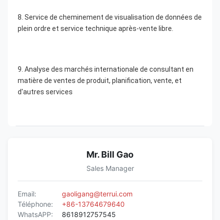
8. Service de cheminement de visualisation de données de 
plein ordre et service technique après-vente libre.
9. Analyse des marchés internationale de consultant en 
matière de ventes de produit, planification, vente, et 
d'autres services
Mr. Bill Gao
Sales Manager
Email:
gaoligang@terrui.com
Téléphone:
+86-13764679640
WhatsAPP:
8618912757545