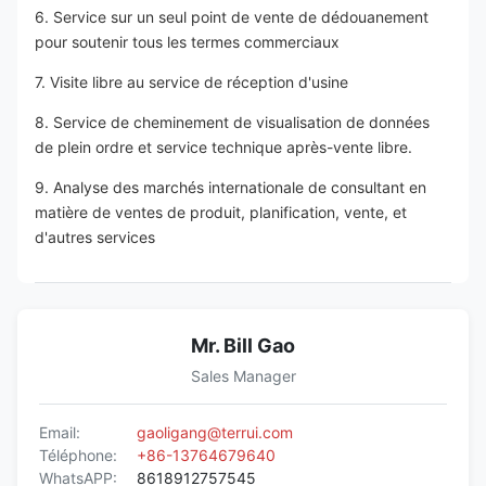
6. Service sur un seul point de vente de dédouanement 
pour soutenir tous les termes commerciaux
7. Visite libre au service de réception d'usine
8. Service de cheminement de visualisation de données 
de plein ordre et service technique après-vente libre.
9. Analyse des marchés internationale de consultant en 
matière de ventes de produit, planification, vente, et 
d'autres services
Mr. Bill Gao
Sales Manager
Email:
gaoligang@terrui.com
Téléphone:
+86-13764679640
WhatsAPP:
8618912757545