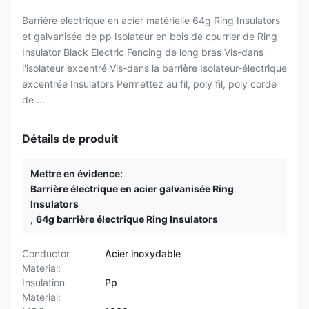
Barrière électrique en acier matérielle 64g Ring Insulators
et galvanisée de pp Isolateur en bois de courrier de Ring
Insulator Black Electric Fencing de long bras Vis-dans
l'isolateur excentré Vis-dans la barrière Isolateur-électrique
excentrée Insulators Permettez au fil, poly fil, poly corde
de ...
Détails de produit
Mettre en évidence:
Barrière électrique en acier galvanisée Ring
Insulators
,
64g barrière électrique Ring Insulators
Conductor
Acier inoxydable
Material:
Insulation
Pp
Material: