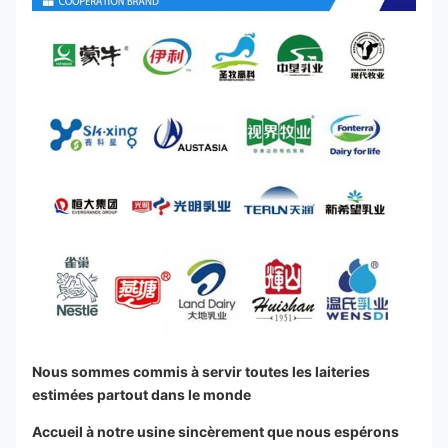
Nous sommes commis à servir toutes les laiteries 
estimées partout dans le monde
Accueil à notre usine sincèrement que nous espérons 