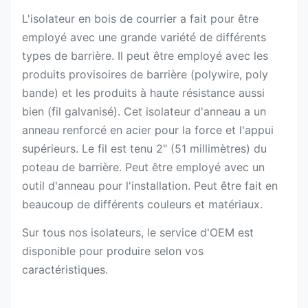
L'isolateur en bois de courrier a fait pour être
employé avec une grande variété de différents
types de barrière. Il peut être employé avec les
produits provisoires de barrière (polywire, poly
bande) et les produits à haute résistance aussi
bien (fil galvanisé). Cet isolateur d'anneau a un
anneau renforcé en acier pour la force et l'appui
supérieurs. Le fil est tenu 2" (51 millimètres) du
poteau de barrière. Peut être employé avec un
outil d'anneau pour l'installation. Peut être fait en
beaucoup de différents couleurs et matériaux.
Sur tous nos isolateurs, le service d'OEM est
disponible pour produire selon vos
caractéristiques.