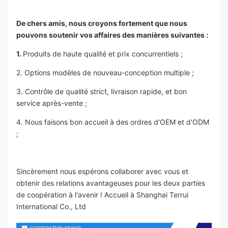
De chers amis, nous croyons fortement que nous 
pouvons soutenir vos affaires des manières suivantes :
1. 
Produits de haute qualité et prix concurrentiels ;
2. Options modèles de nouveau-conception multiple ;
3. Contrôle de qualité strict, livraison rapide, et bon 
service après-vente ;
4. Nous faisons bon accueil à des ordres d'OEM et d'ODM 
;
Sincèrement nous espérons collaborer avec vous et 
obtenir des relations avantageuses pour les deux parties 
de coopération à l'avenir ! Accueil à Shanghai Terrui 
International Co., Ltd