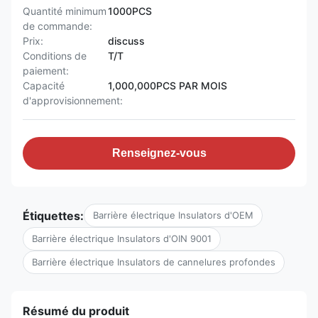
Quantité minimum
1000PCS
de commande:
Prix:
discuss
Conditions de
T/T
paiement:
Capacité
1,000,000PCS PAR MOIS
d'approvisionnement:
Renseignez-vous
Étiquettes:
Barrière électrique Insulators d'OEM
Barrière électrique Insulators d'OIN 9001
Barrière électrique Insulators de cannelures profondes
Résumé du produit