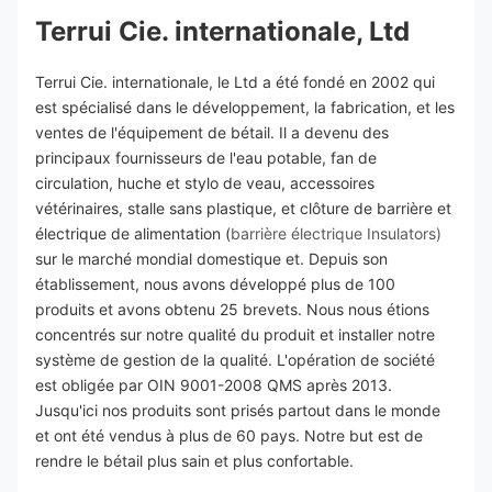
Terrui Cie. internationale, Ltd
Terrui Cie. internationale, le Ltd a été fondé en 2002 qui 
est spécialisé dans le développement, la fabrication, et les 
ventes de l'équipement de bétail. Il a devenu des 
principaux fournisseurs de l'eau potable, fan de 
circulation, huche et stylo de veau, accessoires 
vétérinaires, stalle sans plastique, et clôture de barrière et 
électrique de alimentation (
barrière électrique Insulators)
sur le marché mondial domestique et. Depuis son 
établissement, nous avons développé plus de 100 
produits et avons obtenu 25 brevets. Nous nous étions 
concentrés sur notre qualité du produit et installer notre 
système de gestion de la qualité. L'opération de société 
est obligée par OIN 9001-2008 QMS après 2013. 
Jusqu'ici nos produits sont prisés partout dans le monde 
et ont été vendus à plus de 60 pays. Notre but est de 
rendre le bétail plus sain et plus confortable.