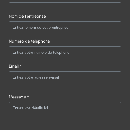
Nom de l'entreprise
Numéro de téléphone
Email *
Message *