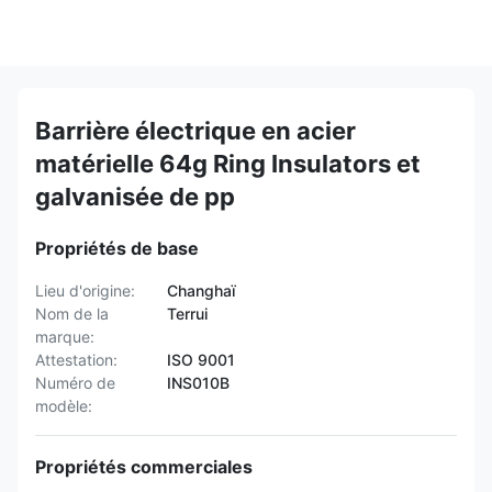
Barrière électrique en acier
matérielle 64g Ring Insulators et
galvanisée de pp
Propriétés de base
Lieu d'origine:
Changhaï
Nom de la
Terrui
marque:
Attestation:
ISO 9001
Numéro de
INS010B
modèle:
Propriétés commerciales