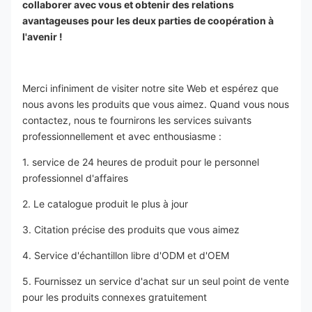
collaborer avec vous et obtenir des relations 
avantageuses pour les deux parties de coopération à 
l'avenir !
Merci infiniment de visiter notre site Web et espérez que 
nous avons les produits que vous aimez. Quand vous nous 
contactez, nous te fournirons les services suivants 
professionnellement et avec enthousiasme :
1. service de 24 heures de produit pour le personnel 
professionnel d'affaires
2. Le catalogue produit le plus à jour
3. Citation précise des produits que vous aimez
4. Service d'échantillon libre d'ODM et d'OEM
5. Fournissez un service d'achat sur un seul point de vente 
pour les produits connexes gratuitement