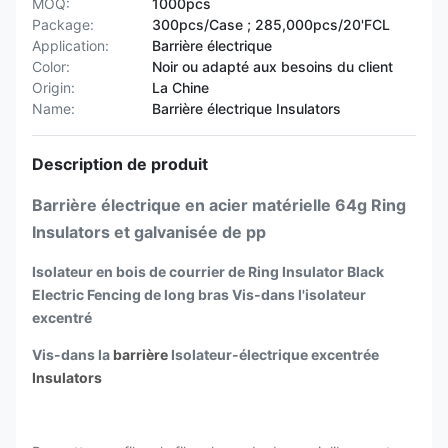
MOQ:
1000pcs
Package:
300pcs/Case ; 285,000pcs/20'FCL
Application:
Barrière électrique
Color:
Noir ou adapté aux besoins du client
Origin:
La Chine
Name:
Barrière électrique Insulators
Description de produit
Barrière électrique en acier matérielle 64g Ring
Insulators et galvanisée de pp
Isolateur en bois de courrier de Ring Insulator Black
Electric Fencing de long bras Vis-dans l'isolateur
excentré
Vis-dans la
barrière
Isolateur-électrique excentrée
Insulators