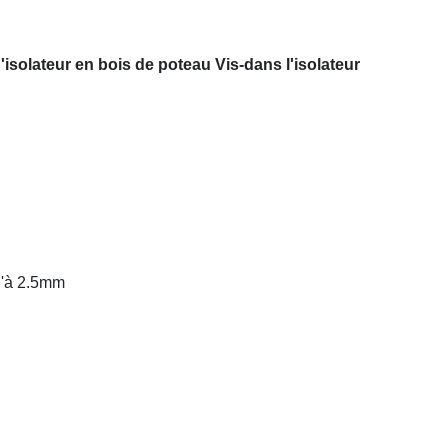
'isolateur en bois de poteau Vis-dans l'isolateur
qu'à 2.5mm