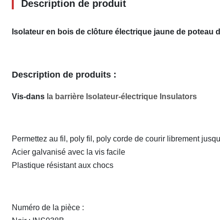
Description de produit
Isolateur en bois de clôture électrique jaune de poteau d
Description de produits :
Vis-dans
la barrière Isolateur-électrique Insulators
Permettez au fil, poly fil, poly corde de courir librement jus
Acier galvanisé avec la vis facile
Plastique résistant aux chocs
Numéro de la pièce :