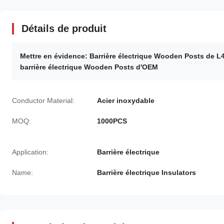
Détails de produit
Mettre en évidence:
Barrière électrique Wooden Posts de L
barrière électrique Wooden Posts d'OEM
Conductor Material:
Acier inoxydable
MOQ:
1000PCS
Application:
Barrière électrique
Name:
Barrière électrique Insulators