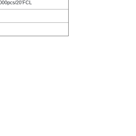
,000pcs/20'FCL