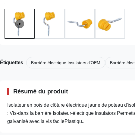
Étiquettes
Barrière électrique Insulators d'OEM
Barrière élec
Résumé du produit
Isolateur en bois de clôture électrique jaune de poteau d'iso
: Vis-dans la barrière Isolateur-électrique Insulators Permett
galvanisé avec la vis facilePlastiqu...