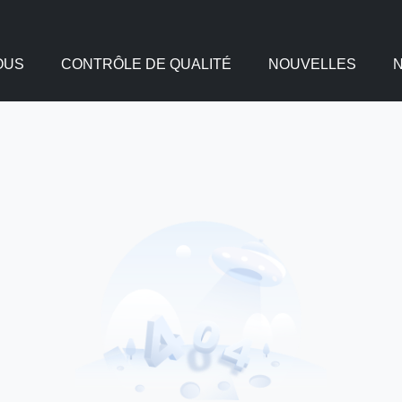
OUS
CONTRÔLE DE QUALITÉ
NOUVELLES