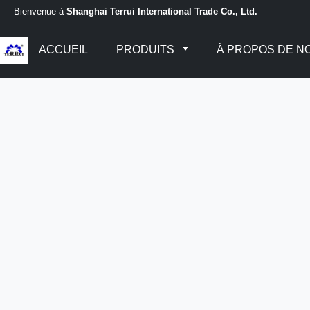
Bienvenue à
Shanghai Terrui International Trade Co., Ltd.
ACCUEIL
PRODUITS
À PROPOS DE N