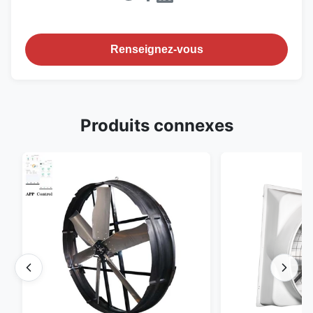
Renseignez-vous
Produits connexes