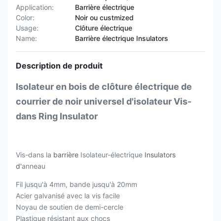
Application:
Barrière électrique
Color:
Noir ou custmized
Usage:
Clôture électrique
Name:
Barrière électrique Insulators
Description de produit
Isolateur en bois de clôture électrique de
courrier de noir universel d'isolateur Vis-
dans Ring Insulator
Vis-dans la
barrière
Isolateur-électrique
Insulators
d'
anneau
Fil jusqu'à 4mm, bande jusqu'à 20mm
Acier galvanisé avec la vis facile
Noyau de soutien de demi-cercle
Plastique résistant aux chocs