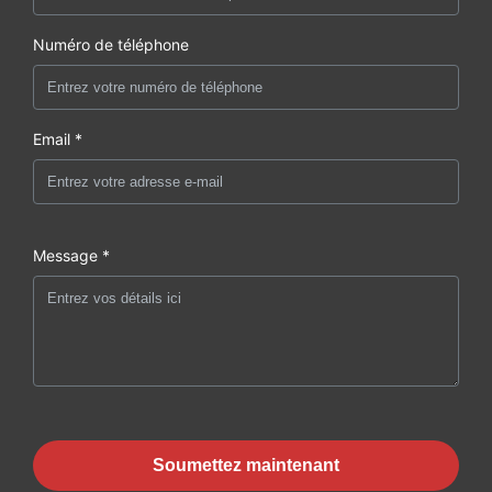
Numéro de téléphone
Email *
Message *
Soumettez maintenant