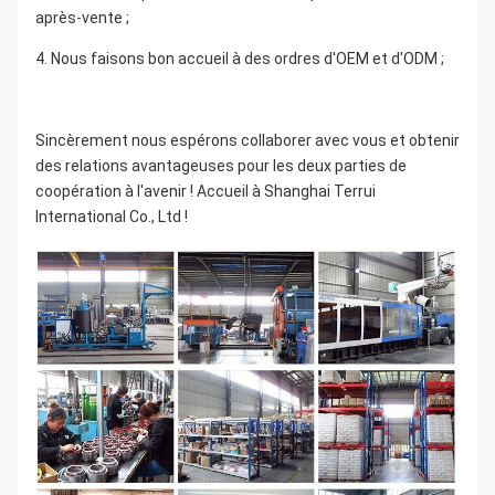
après-vente ;
4. Nous faisons bon accueil à des ordres d'OEM et d'ODM ;
Sincèrement nous espérons collaborer avec vous et obtenir 
des relations avantageuses pour les deux parties de 
coopération à l'avenir ! Accueil à Shanghai Terrui 
International Co., Ltd !