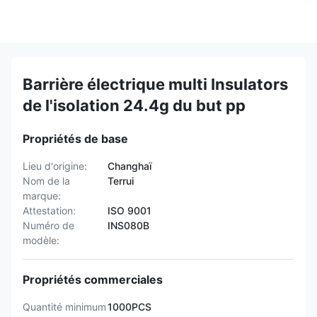
Barrière électrique multi Insulators
de l'isolation 24.4g du but pp
Propriétés de base
Lieu d'origine:
Changhaï
Nom de la
Terrui
marque:
Attestation:
ISO 9001
Numéro de
INS080B
modèle:
Propriétés commerciales
Quantité minimum
1000PCS