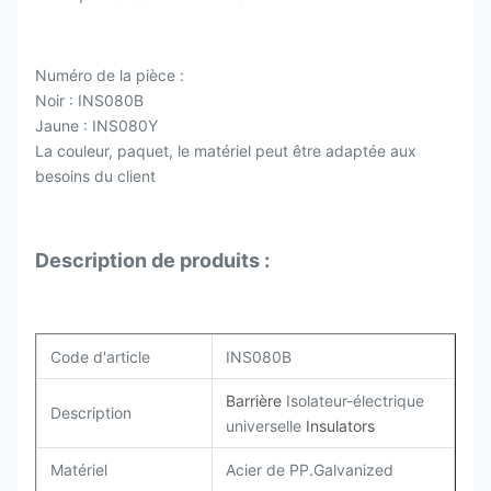
Numéro de la pièce :
Noir : INS080B
Jaune : INS080Y
La couleur, paquet, le matériel peut être adaptée aux
besoins du client
Description de produits :
Code d'article
INS080B
Barrière
Isolateur-électrique
Description
universelle
Insulators
Matériel
Acier de PP.Galvanized