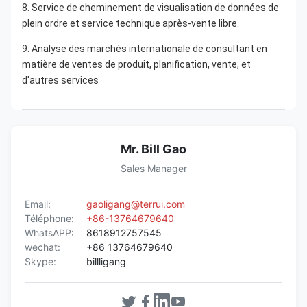
8. Service de cheminement de visualisation de données de 
plein ordre et service technique après-vente libre.
9. Analyse des marchés internationale de consultant en 
matière de ventes de produit, planification, vente, et 
d'autres services
Mr. Bill Gao
Sales Manager
Email:
gaoligang@terrui.com
Téléphone:
+86-13764679640
WhatsAPP:
8618912757545
wechat:
+86 13764679640
Skype:
billligang