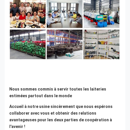
Nous sommes commis à servir toutes les laiteries 
estimées partout dans le monde
Accueil à notre usine sincèrement que nous espérons 
collaborer avec vous et obtenir des relations 
avantageuses pour les deux parties de coopération à 
l'avenir !