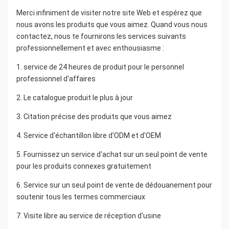
Merci infiniment de visiter notre site Web et espérez que 
nous avons les produits que vous aimez. Quand vous nous 
contactez, nous te fournirons les services suivants 
professionnellement et avec enthousiasme :
1. service de 24 heures de produit pour le personnel 
professionnel d'affaires
2. Le catalogue produit le plus à jour
3. Citation précise des produits que vous aimez
4. Service d'échantillon libre d'ODM et d'OEM
5. Fournissez un service d'achat sur un seul point de vente 
pour les produits connexes gratuitement
6. Service sur un seul point de vente de dédouanement pour 
soutenir tous les termes commerciaux
7. Visite libre au service de réception d'usine