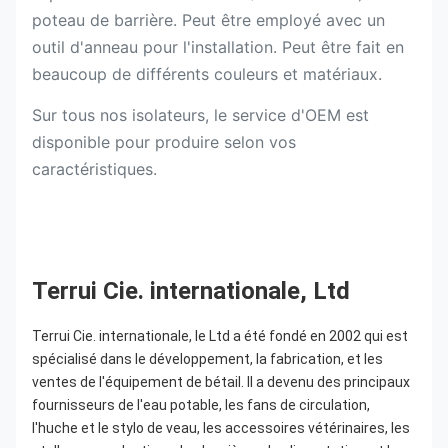
poteau de barrière. Peut être employé avec un
outil d'anneau pour l'installation. Peut être fait en
beaucoup de différents couleurs et matériaux.
Sur tous nos isolateurs, le service d'OEM est
disponible pour produire selon vos
caractéristiques.
Terrui Cie. internationale, Ltd
Terrui Cie. internationale, le Ltd a été fondé en 2002 qui est 
spécialisé dans le développement, la fabrication, et les 
ventes de l'équipement de bétail. Il a devenu des principaux 
fournisseurs de l'eau potable, les fans de circulation, 
l'huche et le stylo de veau, les accessoires vétérinaires, les 