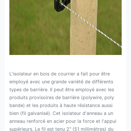
L'isolateur en bois de courrier a fait pour être
employé avec une grande variété de différents
types de barrière. Il peut être employé avec les
produits provisoires de barrière (polywire, poly
bande) et les produits à haute résistance aussi
bien (fil galvanisé). Cet isolateur d'anneau a un
anneau renforcé en acier pour la force et l'appui
supérieurs. Le fil est tenu 2" (51 millimètres) du