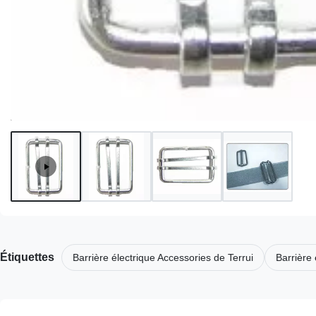
Étiquettes
Barrière électrique Accessories de Terrui
Barrière