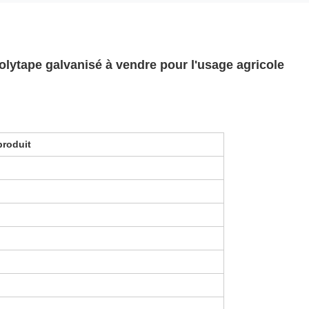
Polytape galvanisé à vendre pour l'usage agricole
produit