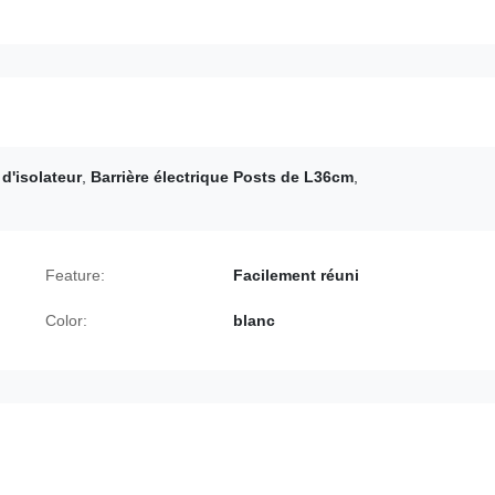
d'isolateur
,
Barrière électrique Posts de L36cm
,
Feature:
Facilement réuni
Color:
blanc