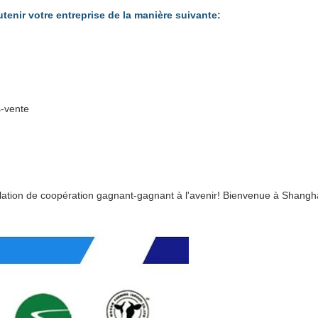
nir votre entreprise de la manière suivante:
s-vente
elation de coopération gagnant-gagnant à l'avenir! Bienvenue à Shangh