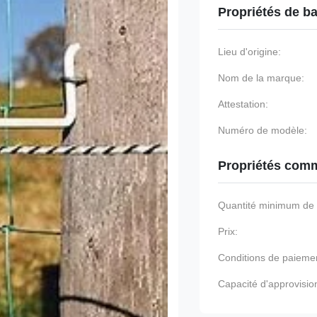
Propriétés de b
Lieu d'origine:
Nom de la marque:
Attestation:
Numéro de modèle:
Propriétés comm
Quantité minimum d
Prix:
Conditions de paieme
Capacité d'approvisi