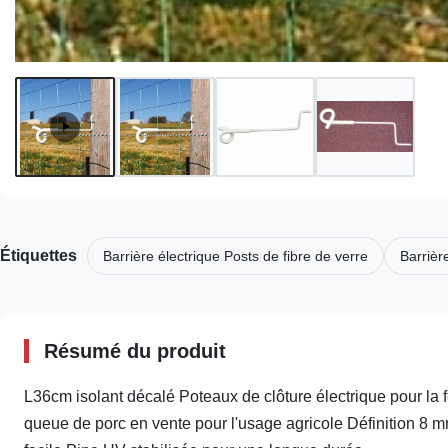
Étiquettes
Barrière électrique Posts de fibre de verre
Barrièr
Résumé du produit
L36cm isolant décalé Poteaux de clôture électrique pour la f
queue de porc en vente pour l'usage agricole Définition 8 m