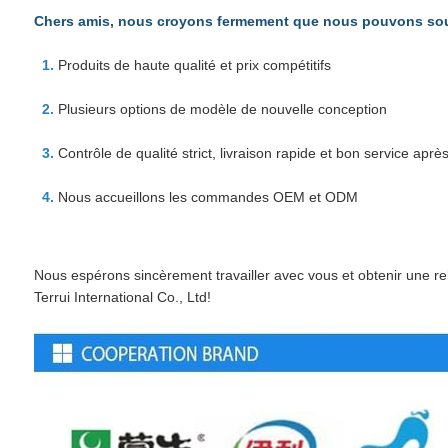
Chers amis, nous croyons fermement que nous pouvons soute
Produits de haute qualité et prix compétitifs
Plusieurs options de modèle de nouvelle conception
Contrôle de qualité strict, livraison rapide et bon service aprè
Nous accueillons les commandes OEM et ODM
Nous espérons sincèrement travailler avec vous et obtenir une r
Terrui International Co., Ltd!