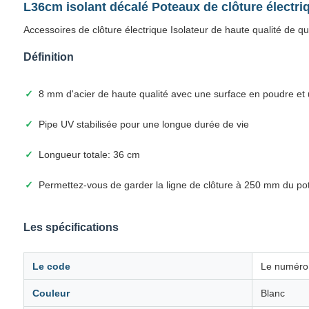
L36cm isolant décalé Poteaux de clôture électri
Accessoires de clôture électrique Isolateur de haute qualité de q
Définition
8 mm d'acier de haute qualité avec une surface en poudre et u
Pipe UV stabilisée pour une longue durée de vie
Longueur totale: 36 cm
Permettez-vous de garder la ligne de clôture à 250 mm du pot
Les spécifications
Le code
Le numéro 
Couleur
Blanc