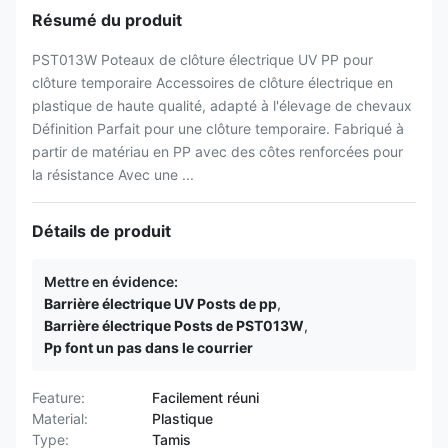
Résumé du produit
PST013W Poteaux de clôture électrique UV PP pour
clôture temporaire Accessoires de clôture électrique en
plastique de haute qualité, adapté à l'élevage de chevaux
Définition Parfait pour une clôture temporaire. Fabriqué à
partir de matériau en PP avec des côtes renforcées pour
la résistance Avec une ...
Détails de produit
Mettre en évidence:
Barrière électrique UV Posts de pp
,
Barrière électrique Posts de PST013W
,
Pp font un pas dans le courrier
Feature:
Facilement réuni
Material:
Plastique
Type:
Tamis