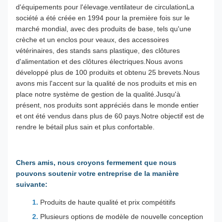
d'équipements pour l'élevage.ventilateur de circulationLa
société a été créée en 1994 pour la première fois sur le
marché mondial, avec des produits de base, tels qu'une
crèche et un enclos pour veaux, des accessoires
vétérinaires, des stands sans plastique, des clôtures
d'alimentation et des clôtures électriques.Nous avons
développé plus de 100 produits et obtenu 25 brevets.Nous
avons mis l'accent sur la qualité de nos produits et mis en
place notre système de gestion de la qualité.Jusqu'à
présent, nos produits sont appréciés dans le monde entier
et ont été vendus dans plus de 60 pays.Notre objectif est de
rendre le bétail plus sain et plus confortable.
Chers amis, nous croyons fermement que nous
pouvons soutenir votre entreprise de la manière
suivante:
Produits de haute qualité et prix compétitifs
Plusieurs options de modèle de nouvelle conception