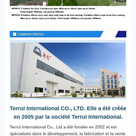
Terrui International CO., LTD. Elle a été créée
en 2005 par la société Terrui International.
Terrui International Co., Ltd a été fondée en 2002 et est
spécialisée dans le développement, la fabrication et la vente