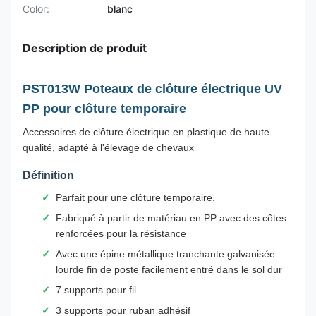
Color:
blanc
Description de produit
PST013W Poteaux de clôture électrique UV
PP pour clôture temporaire
Accessoires de clôture électrique en plastique de haute
qualité, adapté à l'élevage de chevaux
Définition
Parfait pour une clôture temporaire.
Fabriqué à partir de matériau en PP avec des côtes
renforcées pour la résistance
Avec une épine métallique tranchante galvanisée
lourde fin de poste facilement entré dans le sol dur
7 supports pour fil
3 supports pour ruban adhésif