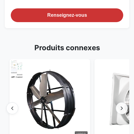
Renseignez-vous
Produits connexes