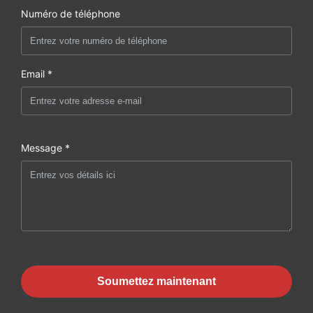
Numéro de téléphone
Email *
Message *
Soumettez maintenant