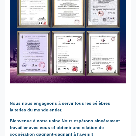
Nous nous engageons à servir tous les célèbres
laiteries du monde entier.
Bienvenue à notre usine Nous espérons sincèrement
travailler avec vous et obtenir une relation de
coopération gagnant-gagnant à l'avenir!