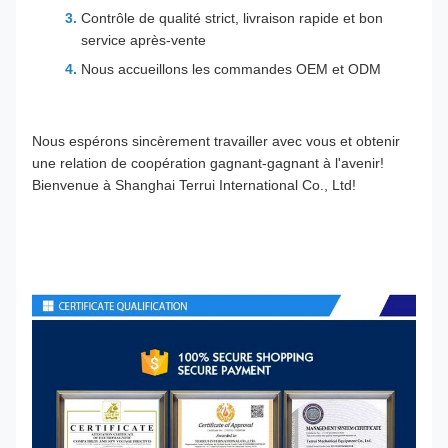
Contrôle de qualité strict, livraison rapide et bon
service après-vente
Nous accueillons les commandes OEM et ODM
Nous espérons sincèrement travailler avec vous et obtenir
une relation de coopération gagnant-gagnant à l'avenir!
Bienvenue à Shanghai Terrui International Co., Ltd!