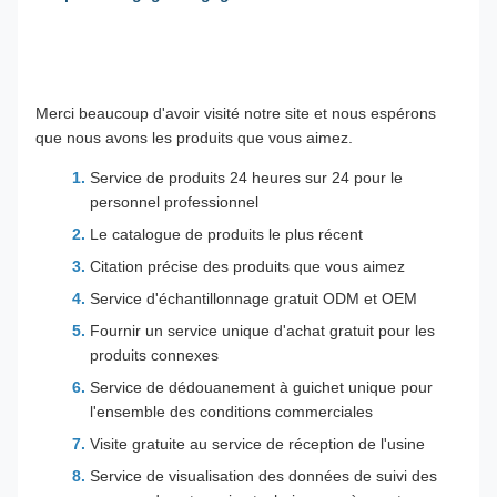
Merci beaucoup d'avoir visité notre site et nous espérons
que nous avons les produits que vous aimez.
Service de produits 24 heures sur 24 pour le
personnel professionnel
Le catalogue de produits le plus récent
Citation précise des produits que vous aimez
Service d'échantillonnage gratuit ODM et OEM
Fournir un service unique d'achat gratuit pour les
produits connexes
Service de dédouanement à guichet unique pour
l'ensemble des conditions commerciales
Visite gratuite au service de réception de l'usine
Service de visualisation des données de suivi des