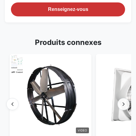
Renseignez-vous
Produits connexes
VIDEO