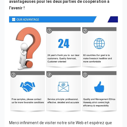
avantageuses pour les deux parties de coopération à 
l'avenir !
Merci infiniment de visiter notre site Web et espérez que 