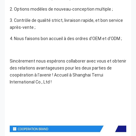
2. Options modèles de nouveau-conception multiple ;
3. Contrôle de qualité strict, livraison rapide, et bon service 
après-vente ;
4. Nous faisons bon accueil à des ordres d'OEM et d'ODM ;
Sincèrement nous espérons collaborer avec vous et obtenir 
des relations avantageuses pour les deux parties de 
coopération à l'avenir ! Accueil à Shanghai Terrui 
International Co., Ltd !