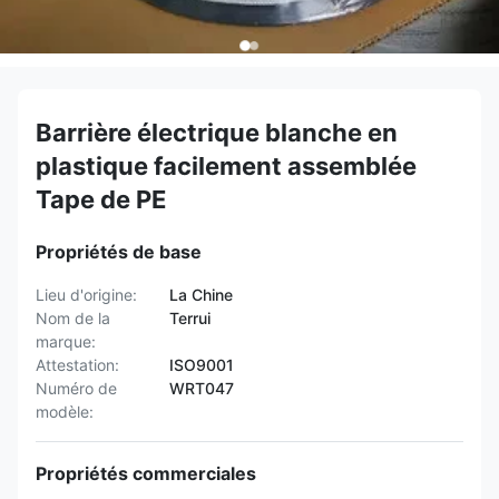
Barrière électrique blanche en
plastique facilement assemblée
Tape de PE
Propriétés de base
Lieu d'origine:
La Chine
Nom de la
Terrui
marque:
Attestation:
ISO9001
Numéro de
WRT047
modèle:
Propriétés commerciales