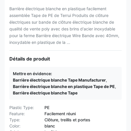
Barrière électrique blanche en plastique facilement
assemblée Tape de PE de Terrui Produits de clôture
électriques sur bande de clôture électrique blanche de
qualité de vente poly avec des brins d'acier inoxydable
pour la ferme Barrière électrique Wire Bande avec 40mm,
inoxydable en plastique de la ...
Détails de produit
Mettre en évidence:
Barrière électrique blanche Tape Manufacturer
,
Barrière électrique blanche en plastique Tape de PE
,
Barrière électrique blanche Tape
Plastic Type:
PE
Feature:
Facilement réuni
Type:
Clôture, treillis et portes
Color:
blanc