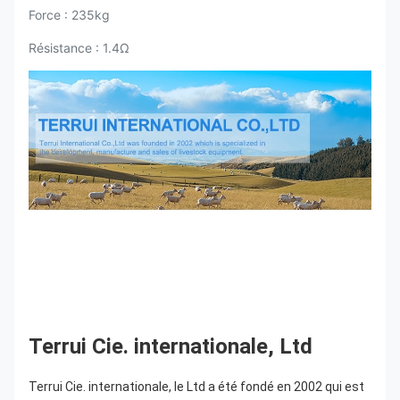
Force : 235kg
Résistance : 1.4Ω
Terrui Cie. internationale, Ltd
Terrui Cie. internationale, le Ltd a été fondé en 2002 qui est 