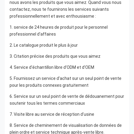
nous avons les produits que vous aimez. Quand vous nous 
contactez, nous te fournirons les services suivants 
professionnellement et avec enthousiasme :
1. service de 24 heures de produit pour le personnel 
professionnel d'affaires
2. Le catalogue produit le plus à jour
3. Citation précise des produits que vous aimez
4. Service d'échantillon libre d'ODM et d'OEM
5. Fournissez un service d'achat sur un seul point de vente 
pour les produits connexes gratuitement
6. Service sur un seul point de vente de dédouanement pour 
soutenir tous les termes commerciaux
7. Visite libre au service de réception d'usine
8. Service de cheminement de visualisation de données de 
plein ordre et service technique après-vente libre.