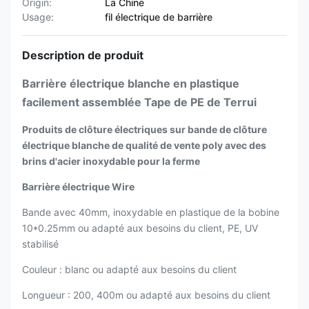
Origin:
La Chine
Usage:
fil électrique de barrière
Description de produit
Barrière électrique blanche en plastique
facilement assemblée Tape de PE de Terrui
Produits de clôture électriques sur bande de clôture
électrique blanche de qualité de vente poly avec des
brins d'acier inoxydable pour la ferme
Barrière électrique Wire
Bande avec 40mm, inoxydable en plastique de la bobine
10*0.25mm ou adapté aux besoins du client, PE, UV
stabilisé
Couleur : blanc ou adapté aux besoins du client
Longueur : 200, 400m ou adapté aux besoins du client