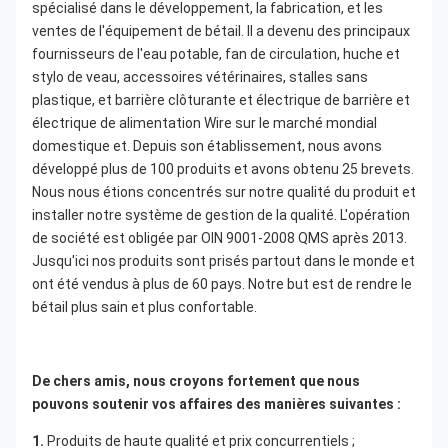
spécialisé dans le développement, la fabrication, et les 
ventes de l'équipement de bétail. Il a devenu des principaux 
fournisseurs de l'eau potable, fan de circulation, huche et 
stylo de veau, accessoires vétérinaires, stalles sans 
plastique, et barrière clôturante et électrique de barrière et 
électrique de alimentation Wire sur le marché mondial 
domestique et. Depuis son établissement, nous avons 
développé plus de 100 produits et avons obtenu 25 brevets. 
Nous nous étions concentrés sur notre qualité du produit et 
installer notre système de gestion de la qualité. L'opération 
de société est obligée par OIN 9001-2008 QMS après 2013. 
Jusqu'ici nos produits sont prisés partout dans le monde et 
ont été vendus à plus de 60 pays. Notre but est de rendre le 
bétail plus sain et plus confortable.
De chers amis, nous croyons fortement que nous 
pouvons soutenir vos affaires des manières suivantes :
1. 
Produits de haute qualité et prix concurrentiels ;