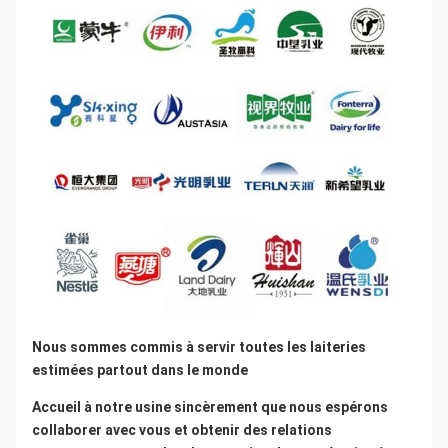
Nous sommes commis à servir toutes les laiteries 
estimées partout dans le monde
Accueil à notre usine sincèrement que nous espérons 
collaborer avec vous et obtenir des relations 