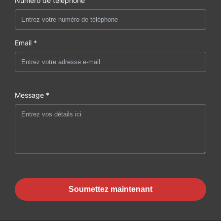
Numéro de téléphone
Email *
Message *
Soumettez maintenant