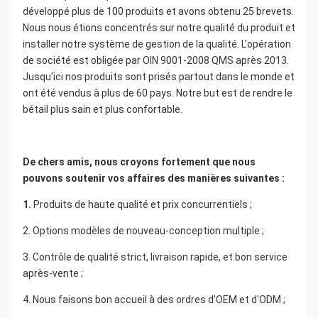
développé plus de 100 produits et avons obtenu 25 brevets. 
Nous nous étions concentrés sur notre qualité du produit et 
installer notre système de gestion de la qualité. L'opération 
de société est obligée par OIN 9001-2008 QMS après 2013. 
Jusqu'ici nos produits sont prisés partout dans le monde et 
ont été vendus à plus de 60 pays. Notre but est de rendre le 
bétail plus sain et plus confortable.
De chers amis, nous croyons fortement que nous 
pouvons soutenir vos affaires des manières suivantes :
1. 
Produits de haute qualité et prix concurrentiels ;
2. Options modèles de nouveau-conception multiple ;
3. Contrôle de qualité strict, livraison rapide, et bon service 
après-vente ;
4. Nous faisons bon accueil à des ordres d'OEM et d'ODM ;