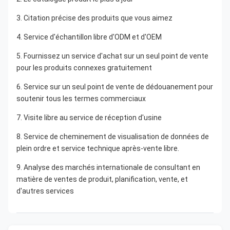
3. Citation précise des produits que vous aimez
4. Service d'échantillon libre d'ODM et d'OEM
5. Fournissez un service d'achat sur un seul point de vente 
pour les produits connexes gratuitement
6. Service sur un seul point de vente de dédouanement pour 
soutenir tous les termes commerciaux
7. Visite libre au service de réception d'usine
8. Service de cheminement de visualisation de données de 
plein ordre et service technique après-vente libre.
9. Analyse des marchés internationale de consultant en 
matière de ventes de produit, planification, vente, et 
d'autres services