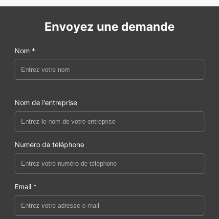
Envoyez une demande
Nom *
Nom de l'entreprise
Numéro de téléphone
Email *