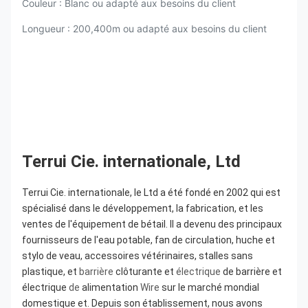
Couleur : Blanc ou adapté aux besoins du client
Longueur : 200,400m ou adapté aux besoins du client
Terrui Cie. internationale, Ltd
Terrui Cie. internationale, le Ltd a été fondé en 2002 qui est 
spécialisé dans le développement, la fabrication, et les 
ventes de l'équipement de bétail. Il a devenu des principaux 
fournisseurs de l'eau potable, fan de circulation, huche et 
stylo de veau, accessoires vétérinaires, stalles sans 
plastique, et 
barrière
 clôturante et 
électrique
 de barrière et 
électrique 
de
 alimentation 
Wire
 sur le marché mondial 
domestique et. Depuis son établissement, nous avons 