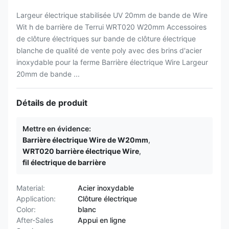
Largeur électrique stabilisée UV 20mm de bande de Wire
Wit h de barrière de Terrui WRT020 W20mm Accessoires
de clôture électriques sur bande de clôture électrique
blanche de qualité de vente poly avec des brins d'acier
inoxydable pour la ferme Barrière électrique Wire Largeur
20mm de bande ...
Détails de produit
Mettre en évidence:
Barrière électrique Wire de W20mm
,
WRT020 barrière électrique Wire
,
fil électrique de barrière
Material:
Acier inoxydable
Application:
Clôture électrique
Color:
blanc
After-Sales
Appui en ligne