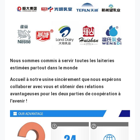
Nous sommes commis à servir toutes les laiteries 
estimées partout dans le monde
Accueil à notre usine sincèrement que nous espérons 
collaborer avec vous et obtenir des relations 
avantageuses pour les deux parties de coopération à 
l'avenir !