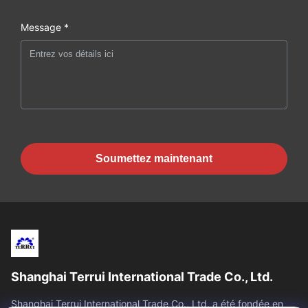
Message *
Soumettez maintenant
Shanghai Terrui International Trade Co., Ltd.
Shanghai Terrui International Trade Co., Ltd. a été fondée en