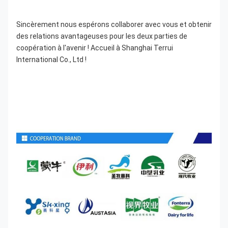
Sincèrement nous espérons collaborer avec vous et obtenir 
des relations avantageuses pour les deux parties de 
coopération à l'avenir ! Accueil à Shanghai Terrui 
International Co., Ltd !