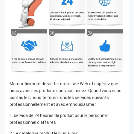
Merci infiniment de visiter notre site Web et espérez que 
nous avons les produits que vous aimez. Quand vous nous 
contactez, nous te fournirons les services suivants 
professionnellement et avec enthousiasme :
1. service de 24 heures de produit pour le personnel 
professionnel d'affaires
2. Le catalogue produit le plus à jour