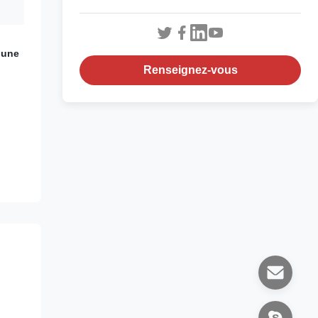
 une
Renseignez-vous