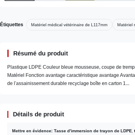
Étiquettes
Matériel médical vétérinaire de L117mm
Matériel
Résumé du produit
Plastique LDPE Couleur bleue mousseuse, coupe de trempage
Matériel Fonction avantage caractéristique avantage Avan
de l'assainissement durable recyclage boîte en carton 1...
Détails de produit
Mettre en évidence:
Tasse d'immersion de trayon de LDPE
,